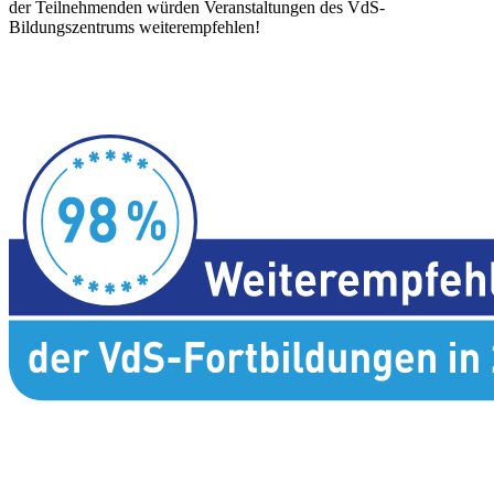
der Teilnehmenden würden Veranstaltungen des VdS-
Bildungszentrums weiterempfehlen!