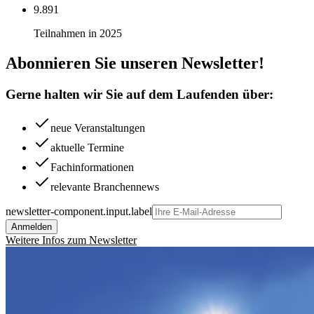
9.891
Teilnahmen in 2025
Abonnieren Sie unseren Newsletter!
Gerne halten wir Sie auf dem Laufenden über:
neue Veranstaltungen
aktuelle Termine
Fachinformationen
relevante Branchennews
newsletter-component.input.label
Anmelden
Weitere Infos zum Newsletter