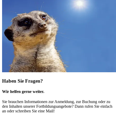
Haben Sie Fragen?
Wir helfen gerne weiter.
Sie brauchen Informationen zur Anmeldung, zur Buchung oder zu
den Inhalten unserer Fortbildungsangebote? Dann rufen Sie einfach
an oder schreiben Sie eine Mail!