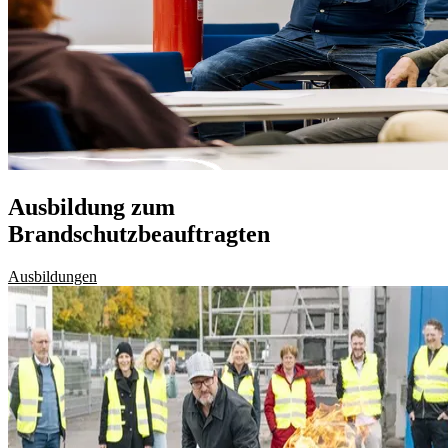
Ausbildung zum
Brandschutzbeauftragten
Ausbildungen