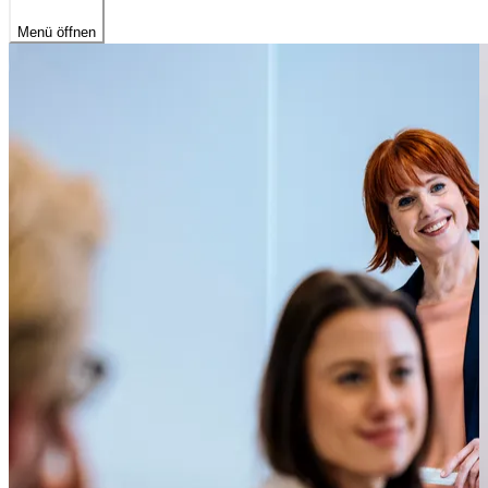
Menü öffnen