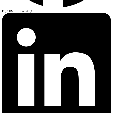
(opens in new tab)