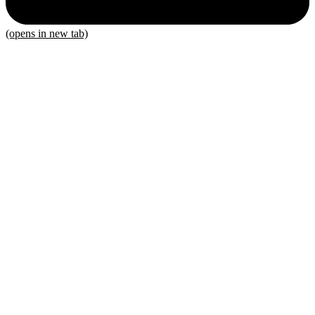
(opens in new tab)