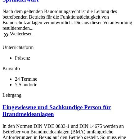
Nach dem geltenden Bauordnungsrecht ist die Leitung des
betreibenden Betriebs für die Funktionstüchtigkeit von
Brandschutzanlagen verantwortlich. Die aus dieser Verantwortung
resultierenden...
Weiterlesen
Unterrichtsform
Präsenz
Kursinfo
24 Termine
5 Standorte
Lehrgang
Eingewiesene und Sachkundige Person für
Brandmeldeanlagen
In den Normen DIN VDE 0833-1 und DIN 14675 werden an
Betreiber von Brandmeldeanlagen (BMA) umfangreiche
Anforderungen in Bezug auf den Betrieb gestellt. So muss eine