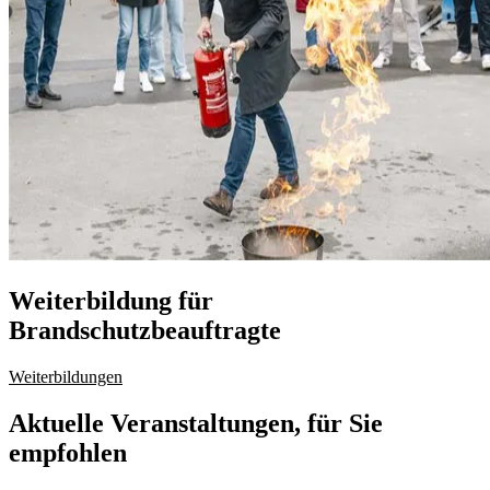
Weiterbildung für
Brandschutzbeauftragte
Weiterbildungen
Aktuelle Veranstaltungen, für Sie
empfohlen