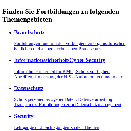
Finden Sie Fortbildungen zu folgenden
Themengebieten
Brandschutz
Fortbildungen rund um den vorbeugenden organisatorischen,
baulichen und anlagentechnischen Brandschutz
Informationssicherheit/Cyber-Security
Informationssicherheit für KMU, Schutz vor Cyber-
Angriffen, Umsetzung der NIS2-Anforderungen und mehr
Datenschutz
Schutz personenbezogener Daten, Datenverarbeitung,
Transparenz: Fortbildungen zum Datenschutzmanagement
Security
Lehrgänge und Fachtagungen zu den Themen