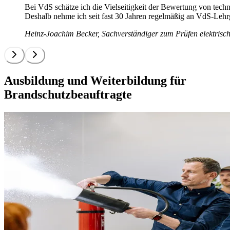
Bei VdS schätze ich die Vielseitigkeit der Bewertung von tech
Deshalb nehme ich seit fast 30 Jahren regelmäßig an VdS-Lehrg
Heinz-Joachim Becker, Sachverständiger zum Prüfen elektrisc
Ausbildung und Weiterbildung für
Brandschutzbeauftragte