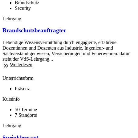
Brandschutz
Security
Lehrgang
Brandschutzbeauftragter
Lebendige Wissensvermittlung durch engagierte, erfahrene
Dozentinnen und Dozenten aus Industrie, Ingenieur- und
Sachverständigenwesen, Versicherungen und Feuerwehren: dafür
steht der VdS-Lehrgang...
Weiterlesen
Unterrichtsform
Präsenz
Kursinfo
50 Termine
7 Standorte
Lehrgang
Sprinklerwart