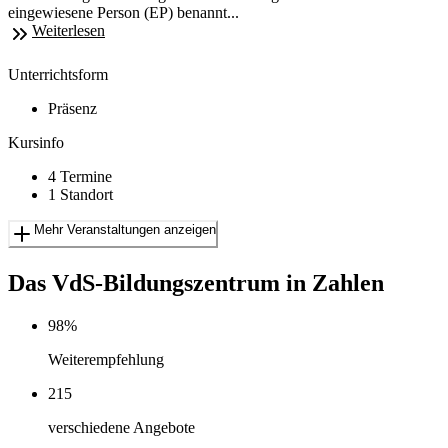
eingewiesene Person (EP) benannt...
Weiterlesen
Unterrichtsform
Präsenz
Kursinfo
4 Termine
1 Standort
Mehr Veranstaltungen anzeigen
Das VdS-Bildungszentrum in Zahlen
98%
Weiterempfehlung
215
verschiedene Angebote