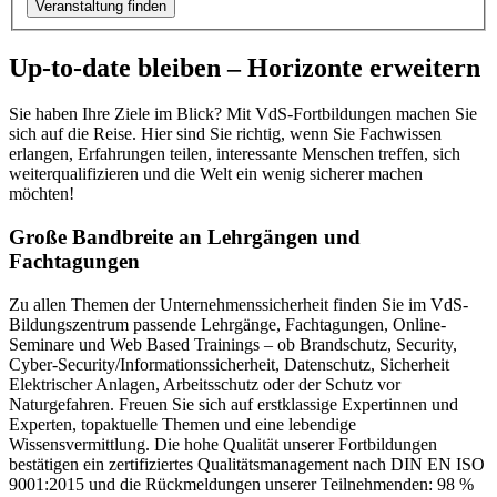
Veranstaltung finden
Up-to-date bleiben – Horizonte erweitern
Sie haben Ihre Ziele im Blick? Mit VdS-Fortbildungen machen Sie
sich auf die Reise. Hier sind Sie richtig, wenn Sie Fachwissen
erlangen, Erfahrungen teilen, interessante Menschen treffen, sich
weiterqualifizieren und die Welt ein wenig sicherer machen
möchten!
Große Bandbreite an Lehrgängen und
Fachtagungen
Zu allen Themen der Unternehmenssicherheit finden Sie im VdS-
Bildungszentrum passende Lehrgänge, Fachtagungen, Online-
Seminare und Web Based Trainings – ob Brandschutz, Security,
Cyber-Security/Informationssicherheit, Datenschutz, Sicherheit
Elektrischer Anlagen, Arbeitsschutz oder der Schutz vor
Naturgefahren. Freuen Sie sich auf erstklassige Expertinnen und
Experten, topaktuelle Themen und eine lebendige
Wissensvermittlung. Die hohe Qualität unserer Fortbildungen
bestätigen ein zertifiziertes Qualitätsmanagement nach DIN EN ISO
9001:2015 und die Rückmeldungen unserer Teilnehmenden: 98 %