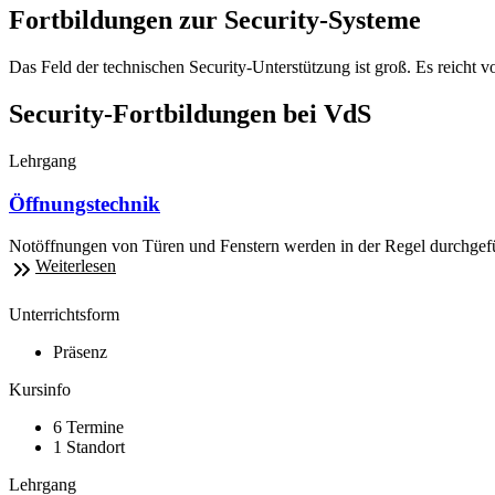
Fortbildungen zur Security-Systeme
Das Feld der technischen Security-Unterstützung ist groß. Es reicht 
Security-Fortbildungen bei VdS
Lehrgang
Öffnungstechnik
Notöffnungen von Türen und Fenstern werden in der Regel durchgefüh
Weiterlesen
Unterrichtsform
Präsenz
Kursinfo
6 Termine
1 Standort
Lehrgang