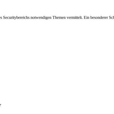
s Securitybereichs notwendigen Themen vermittelt. Ein besonderer Schw
r