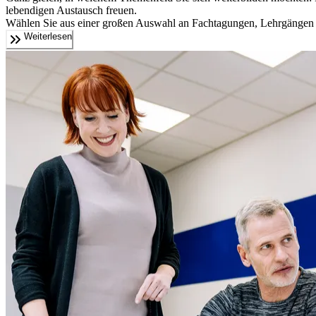
lebendigen Austausch freuen.
Wählen Sie aus einer großen Auswahl an Fachtagungen, Lehrgängen 
Weiterlesen