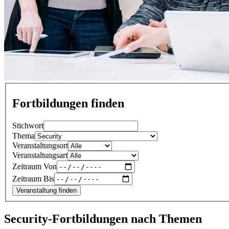
Fortbildungen finden
Stichwort
Thema
Veranstaltungsort
Veranstaltungsart
Zeitraum Von
Zeitraum Bis
Veranstaltung finden
Security-Fortbildungen nach Themen