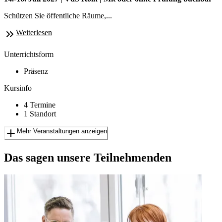
Schützen Sie öffentliche Räume,...
Weiterlesen
Unterrichtsform
Präsenz
Kursinfo
4 Termine
1 Standort
Mehr Veranstaltungen anzeigen
Das sagen unsere Teilnehmenden