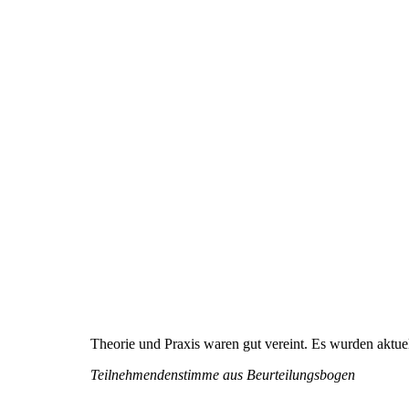
Theorie und Praxis waren gut vereint. Es wurden aktu
Teilnehmendenstimme aus Beurteilungsbogen