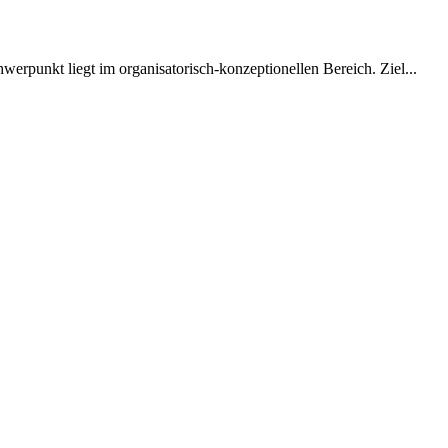
erpunkt liegt im organisatorisch-konzeptionellen Bereich. Ziel...