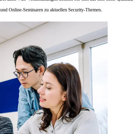
und Online-Seminaren zu aktuellen Security-Themen.