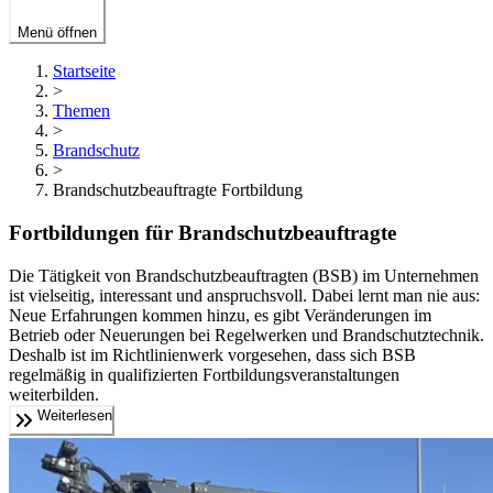
Menü öffnen
Startseite
>
Themen
>
Brandschutz
>
Brandschutzbeauftragte Fortbildung
Fortbildungen für Brandschutzbeauftragte
Die Tätigkeit von Brandschutzbeauftragten (BSB) im Unternehmen
ist vielseitig, interessant und anspruchsvoll. Dabei lernt man nie aus:
Neue Erfahrungen kommen hinzu, es gibt Veränderungen im
Betrieb oder Neuerungen bei Regelwerken und Brandschutztechnik.
Deshalb ist im Richtlinienwerk vorgesehen, dass sich BSB
regelmäßig in qualifizierten Fortbildungsveranstaltungen
weiterbilden.
Weiterlesen