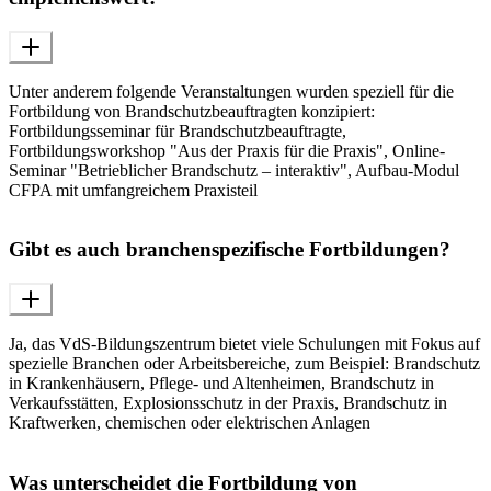
Unter anderem folgende Veranstaltungen wurden speziell für die
Fortbildung von Brandschutzbeauftragten konzipiert:
Fortbildungsseminar für Brandschutzbeauftragte,
Fortbildungsworkshop "Aus der Praxis für die Praxis", Online-
Seminar "Betrieblicher Brandschutz – interaktiv", Aufbau-Modul
CFPA mit umfangreichem Praxisteil
Gibt es auch branchenspezifische Fortbildungen?
Ja, das VdS-Bildungszentrum bietet viele Schulungen mit Fokus auf
spezielle Branchen oder Arbeitsbereiche, zum Beispiel: Brandschutz
in Krankenhäusern, Pflege- und Altenheimen, Brandschutz in
Verkaufsstätten, Explosionsschutz in der Praxis, Brandschutz in
Kraftwerken, chemischen oder elektrischen Anlagen
Was unterscheidet die Fortbildung von