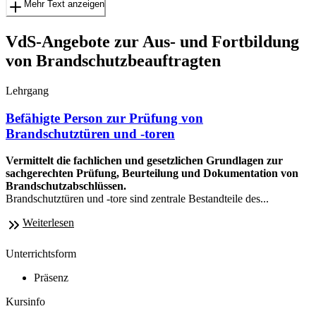
Mehr Text anzeigen
VdS-Angebote zur Aus- und Fortbildung
von Brandschutzbeauftragten
Lehrgang
Befähigte Person zur Prüfung von
Brandschutztüren und -toren
Vermittelt die fachlichen und gesetzlichen Grundlagen zur
sachgerechten Prüfung, Beurteilung und Dokumentation von
Brandschutzabschlüssen.
Brandschutztüren und -tore sind zentrale Bestandteile des...
Weiterlesen
Unterrichtsform
Präsenz
Kursinfo