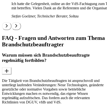
Ich hatte die Gelegenheit, online an der VdS-Fachtagung zum 
mit betreffen. Vielen Dank an die Referenten und die Organis
Stefan Goelzner, Technischer Berater, Soltau
FAQ - Fragen und Antworten zum Thema
Brandschutzbeauftragter
Warum müssen sich Brandschutzbeauftragte
regelmäßig fortbilden?
Die Tätigkeit von Brandschutzbeauftragten ist anspruchsvoll und
unterliegt laufenden Veränderungen: Neue Technologien, geänderte
gesetzliche oder normative Vorgaben sowie betriebliche
Entwicklungen machen es notwendig, das eigene Wissen
regelmäßig aufzufrischen. Das fordern auch die relevanten
Richtlinien von DGUV, vfdb und VdS.