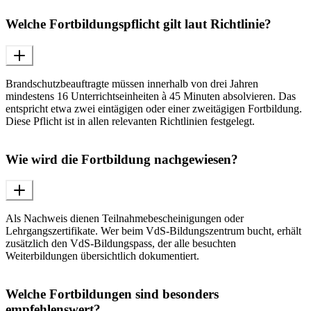
Welche Fortbildungspflicht gilt laut Richtlinie?
Brandschutzbeauftragte müssen innerhalb von drei Jahren
mindestens 16 Unterrichtseinheiten à 45 Minuten absolvieren. Das
entspricht etwa zwei eintägigen oder einer zweitägigen Fortbildung.
Diese Pflicht ist in allen relevanten Richtlinien festgelegt.
Wie wird die Fortbildung nachgewiesen?
Als Nachweis dienen Teilnahmebescheinigungen oder
Lehrgangszertifikate. Wer beim VdS-Bildungszentrum bucht, erhält
zusätzlich den VdS-Bildungspass, der alle besuchten
Weiterbildungen übersichtlich dokumentiert.
Welche Fortbildungen sind besonders
empfehlenswert?