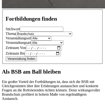
Fortbildungen finden
Stichwort
Thema
Veranstaltungsort
Veranstaltungsart
Zeitraum Von
Zeitraum Bis
Veranstaltung finden
Als BSB am Ball bleiben
Ein großer Vorteil der Fortbildungen ist, dass sich die BSB mit
Gleichgesinnten über ihre Erfahrungen austauschen und konkrete
Fragen an die Referierenden richten können. Denn wirkungsvoller
Brandschutz profitiert in hohem Maße von regelmäßigem
Austausch.