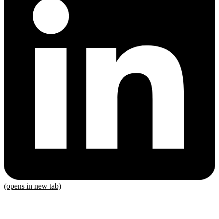
(opens in new tab)