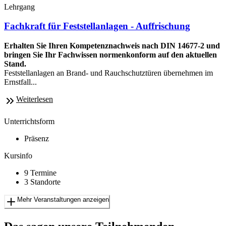
Lehrgang
Fachkraft für Feststellanlagen - Auffrischung
Erhalten Sie Ihren Kompetenznachweis nach DIN 14677-2 und
bringen Sie Ihr Fachwissen normenkonform auf den aktuellen
Stand.
Feststellanlagen an Brand- und Rauchschutztüren übernehmen im
Ernstfall...
Weiterlesen
Unterrichtsform
Präsenz
Kursinfo
9 Termine
3 Standorte
Mehr Veranstaltungen anzeigen