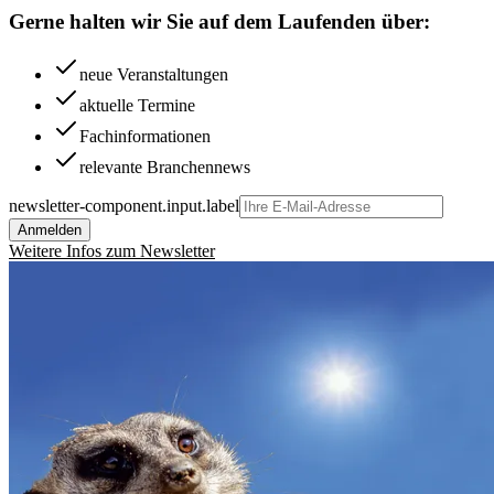
Gerne halten wir Sie auf dem Laufenden über:
neue Veranstaltungen
aktuelle Termine
Fachinformationen
relevante Branchennews
newsletter-component.input.label
Anmelden
Weitere Infos zum Newsletter