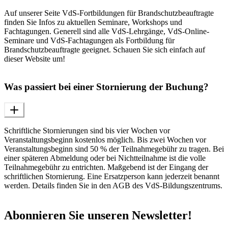
Auf unserer Seite VdS-Fortbildungen für Brandschutzbeauftragte
finden Sie Infos zu aktuellen Seminare, Workshops und
Fachtagungen. Generell sind alle VdS-Lehrgänge, VdS-Online-
Seminare und VdS-Fachtagungen als Fortbildung für
Brandschutzbeauftragte geeignet. Schauen Sie sich einfach auf
dieser Website um!
Was passiert bei einer Stornierung der Buchung?
Schriftliche Stornierungen sind bis vier Wochen vor
Veranstaltungsbeginn kostenlos möglich. Bis zwei Wochen vor
Veranstaltungsbeginn sind 50 % der Teilnahmegebühr zu tragen. Bei
einer späteren Abmeldung oder bei Nichtteilnahme ist die volle
Teilnahmegebühr zu entrichten. Maßgebend ist der Eingang der
schriftlichen Stornierung. Eine Ersatzperson kann jederzeit benannt
werden. Details finden Sie in den AGB des VdS-Bildungszentrums.
Abonnieren Sie unseren Newsletter!