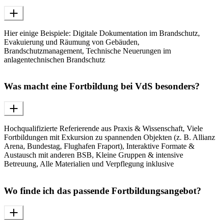
Hier einige Beispiele: Digitale Dokumentation im Brandschutz,
Evakuierung und Räumung von Gebäuden,
Brandschutzmanagement, Technische Neuerungen im
anlagentechnischen Brandschutz
Was macht eine Fortbildung bei VdS besonders?
Hochqualifizierte Referierende aus Praxis & Wissenschaft, Viele
Fortbildungen mit Exkursion zu spannenden Objekten (z. B. Allianz
Arena, Bundestag, Flughafen Fraport), Interaktive Formate &
Austausch mit anderen BSB, Kleine Gruppen & intensive
Betreuung, Alle Materialien und Verpflegung inklusive
Wo finde ich das passende Fortbildungsangebot?