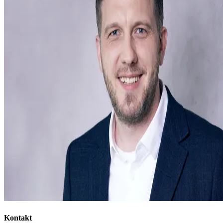
Kontakt