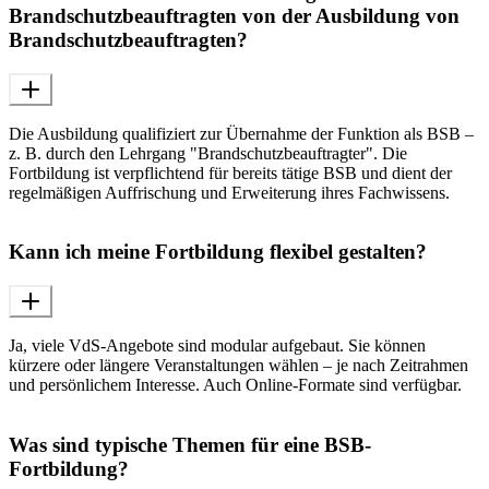
Brandschutzbeauftragten von der Ausbildung von
Brandschutzbeauftragten?
Die Ausbildung qualifiziert zur Übernahme der Funktion als BSB –
z. B. durch den Lehrgang "Brandschutzbeauftragter". Die
Fortbildung ist verpflichtend für bereits tätige BSB und dient der
regelmäßigen Auffrischung und Erweiterung ihres Fachwissens.
Kann ich meine Fortbildung flexibel gestalten?
Ja, viele VdS-Angebote sind modular aufgebaut. Sie können
kürzere oder längere Veranstaltungen wählen – je nach Zeitrahmen
und persönlichem Interesse. Auch Online-Formate sind verfügbar.
Was sind typische Themen für eine BSB-
Fortbildung?