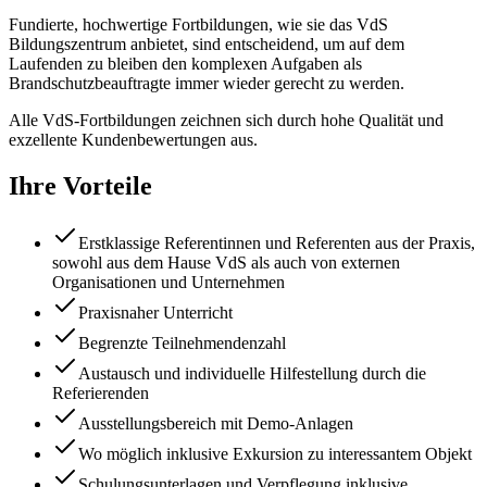
Fundierte, hochwertige Fortbildungen, wie sie das VdS
Bildungszentrum anbietet, sind entscheidend, um auf dem
Laufenden zu bleiben den komplexen Aufgaben als
Brandschutzbeauftragte immer wieder gerecht zu werden.
Alle VdS-Fortbildungen zeichnen sich durch hohe Qualität und
exzellente Kundenbewertungen aus.
Ihre Vorteile
Erstklassige Referentinnen und Referenten aus der Praxis,
sowohl aus dem Hause VdS als auch von externen
Organisationen und Unternehmen
Praxisnaher Unterricht
Begrenzte Teilnehmendenzahl
Austausch und individuelle Hilfestellung durch die
Referierenden
Ausstellungsbereich mit Demo-Anlagen
Wo möglich inklusive Exkursion zu interessantem Objekt
Schulungsunterlagen und Verpflegung inklusive