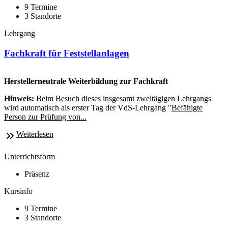
9 Termine
3 Standorte
Lehrgang
Fachkraft für Feststellanlagen
Herstellerneutrale Weiterbildung zur Fachkraft
Hinweis:
Beim Besuch dieses insgesamt zweitägigen Lehrgangs
wird automatisch als erster Tag der VdS-Lehrgang "
Befähigte
Person zur Prüfung von...
Weiterlesen
Unterrichtsform
Präsenz
Kursinfo
9 Termine
3 Standorte