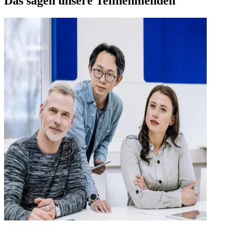
Das sagen unsere Teilnehmenden