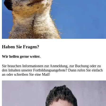
Haben Sie Fragen?
Wir helfen gerne weiter.
Sie brauchen Informationen zur Anmeldung, zur Buchung oder zu
den Inhalten unserer Fortbildungsangebote? Dann rufen Sie einfach
an oder schreiben Sie eine Mail!