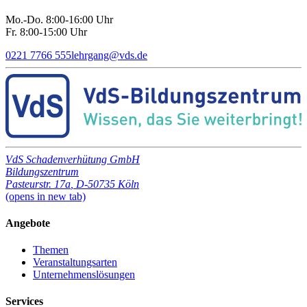
Mo.-Do. 8:00-16:00 Uhr
Fr. 8:00-15:00 Uhr
0221 7766 555
lehrgang
@
vds.de
VdS Schadenverhütung GmbH
Bildungszentrum
Pasteurstr. 17a
,
D-50735 Köln
(opens in new tab)
Angebote
Themen
Veranstaltungsarten
Unternehmenslösungen
Services