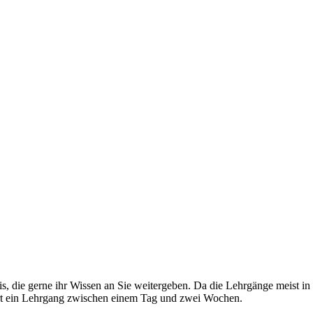
, die gerne ihr Wissen an Sie weitergeben. Da die Lehrgänge meist in 
uert ein Lehrgang zwischen einem Tag und zwei Wochen.