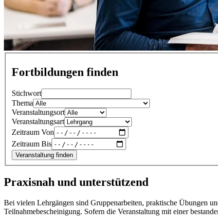
Fortbildungen finden
Stichwort
Thema
Veranstaltungsort
Veranstaltungsart
Zeitraum Von
Zeitraum Bis
Veranstaltung finden
Praxisnah und unterstützend
Bei vielen Lehrgängen sind Gruppenarbeiten, praktische Übungen und
Teilnahmebescheinigung. Sofern die Veranstaltung mit einer bestandene