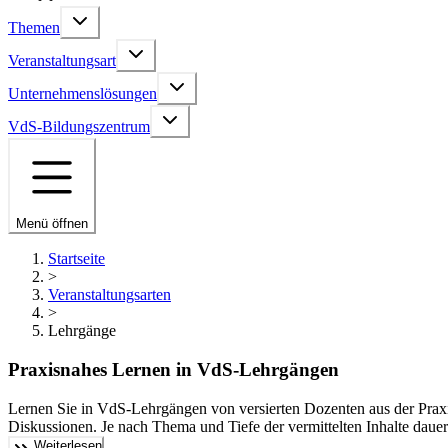
Themen
Veranstaltungsart
Unternehmenslösungen
VdS-Bildungszentrum
Menü öffnen
Startseite
>
Veranstaltungsarten
>
Lehrgänge
Praxisnahes Lernen in VdS-Lehrgängen
Lernen Sie in VdS-Lehrgängen von versierten Dozenten aus der Praxis
Diskussionen. Je nach Thema und Tiefe der vermittelten Inhalte da
Weiterlesen