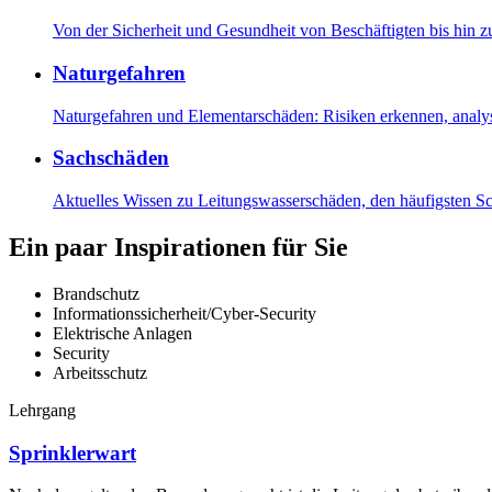
Von der Sicherheit und Gesundheit von Beschäftigten bis hin z
Naturgefahren
Naturgefahren und Elementarschäden: Risiken erkennen, analy
Sachschäden
Aktuelles Wissen zu Leitungswasserschäden, den häufigsten
Ein paar Inspirationen für Sie
Brandschutz
Informationssicherheit/Cyber-Security
Elektrische Anlagen
Security
Arbeitsschutz
Lehrgang
Sprinklerwart