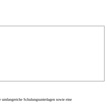
ie umfangreiche Schulungsunterlagen sowie eine