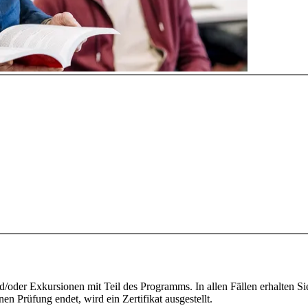
/oder Exkursionen mit Teil des Programms. In allen Fällen erhalten S
n Prüfung endet, wird ein Zertifikat ausgestellt.