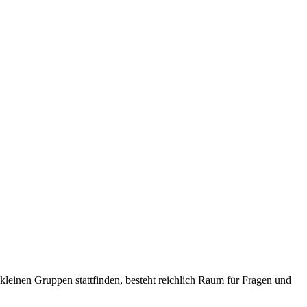
kleinen Gruppen stattfinden, besteht reichlich Raum für Fragen und