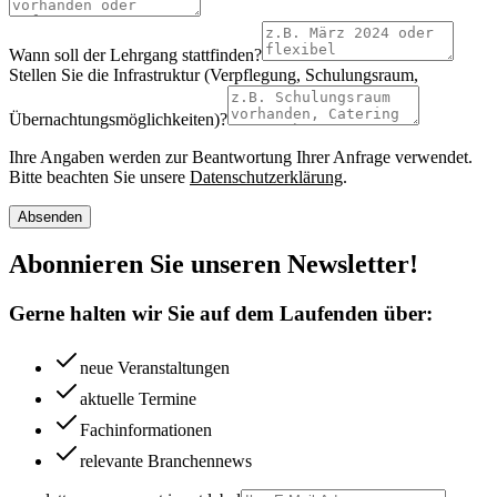
Wann soll der Lehrgang stattfinden?
Stellen Sie die Infrastruktur (Verpflegung, Schulungsraum,
Übernachtungsmöglichkeiten)?
Ihre Angaben werden zur Beantwortung Ihrer Anfrage verwendet.
Bitte beachten Sie unsere
Datenschutzerklärung
.
Absenden
Abonnieren Sie unseren Newsletter!
Gerne halten wir Sie auf dem Laufenden über:
neue Veranstaltungen
aktuelle Termine
Fachinformationen
relevante Branchennews