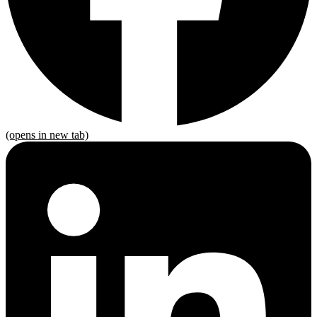
(opens in new tab)