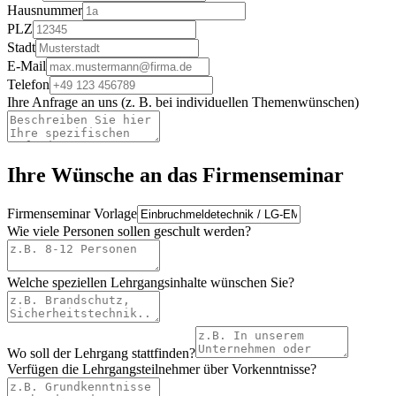
Hausnummer
PLZ
Stadt
E-Mail
Telefon
Ihre Anfrage an uns (z. B. bei individuellen Themenwünschen)
Ihre Wünsche an das Firmenseminar
Firmenseminar Vorlage
Wie viele Personen sollen geschult werden?
Welche speziellen Lehrgangsinhalte wünschen Sie?
Wo soll der Lehrgang stattfinden?
Verfügen die Lehrgangsteilnehmer über Vorkenntnisse?