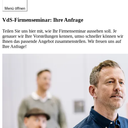
Menü öffnen
VdS-Firmenseminar: Ihre Anfrage
Teilen Sie uns hier mit, wie Ihr Firmenseminar aussehen soll. Je
genauer wir Ihre Vorstellungen kennen, umso schneller können wir
Ihnen das passende Angebot zusammenstellen. Wir freuen uns auf
Ihre Anfrage!