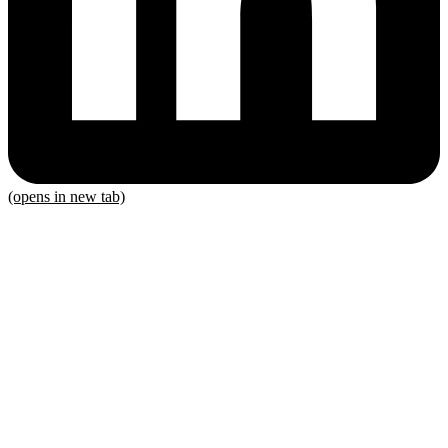
(opens in new tab)