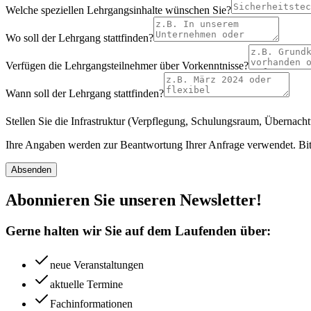
Welche speziellen Lehrgangsinhalte wünschen Sie?
Wo soll der Lehrgang stattfinden?
Verfügen die Lehrgangsteilnehmer über Vorkenntnisse?
Wann soll der Lehrgang stattfinden?
Stellen Sie die Infrastruktur (Verpflegung, Schulungsraum, Übernach
Ihre Angaben werden zur Beantwortung Ihrer Anfrage verwendet. Bit
Absenden
Abonnieren Sie unseren Newsletter!
Gerne halten wir Sie auf dem Laufenden über:
neue Veranstaltungen
aktuelle Termine
Fachinformationen