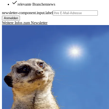
relevante Branchennews
newsletter-component.input.label
Anmelden
Weitere Infos zum Newsletter