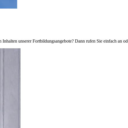
Inhalten unserer Fortbildungsangebote? Dann rufen Sie einfach an ode