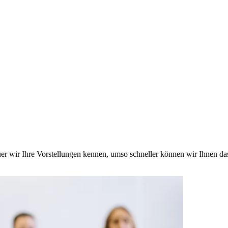
nauer wir Ihre Vorstellungen kennen, umso schneller können wir Ihnen d