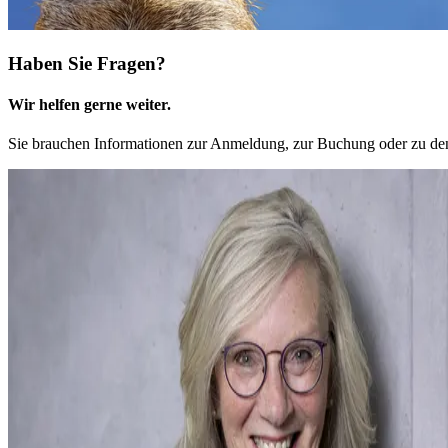
Haben Sie Fragen?
Wir helfen gerne weiter.
Sie brauchen Informationen zur Anmeldung, zur Buchung oder zu den 