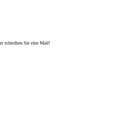
r schreiben Sie eine Mail!