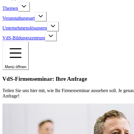
Themen
Veranstaltungsart
Unternehmenslösungen
VdS-Bildungszentrum
Menü öffnen
VdS-Firmenseminar: Ihre Anfrage
Teilen Sie uns hier mit, wie Ihr Firmenseminar aussehen soll. Je ge
Anfrage!