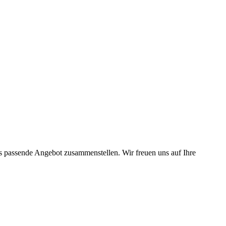
as passende Angebot zusammenstellen. Wir freuen uns auf Ihre