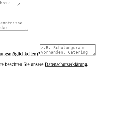
tungsmöglichkeiten)?
te beachten Sie unsere
Datenschutzerklärung
.