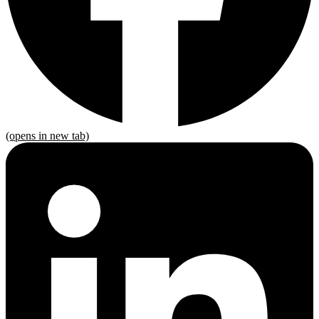
(opens in new tab)