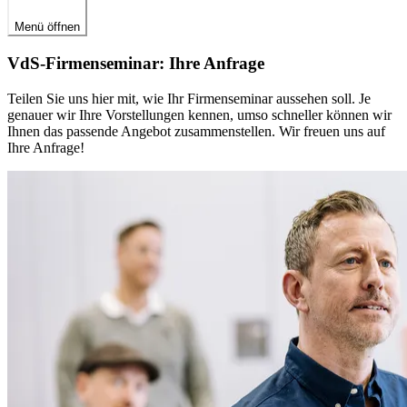
Menü öffnen
VdS-Firmenseminar: Ihre Anfrage
Teilen Sie uns hier mit, wie Ihr Firmenseminar aussehen soll. Je
genauer wir Ihre Vorstellungen kennen, umso schneller können wir
Ihnen das passende Angebot zusammenstellen. Wir freuen uns auf
Ihre Anfrage!