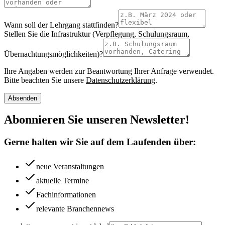
Wann soll der Lehrgang stattfinden?
Stellen Sie die Infrastruktur (Verpflegung, Schulungsraum,
Übernachtungsmöglichkeiten)?
Ihre Angaben werden zur Beantwortung Ihrer Anfrage verwendet.
Bitte beachten Sie unsere
Datenschutzerklärung
.
Absenden
Abonnieren Sie unseren Newsletter!
Gerne halten wir Sie auf dem Laufenden über:
neue Veranstaltungen
aktuelle Termine
Fachinformationen
relevante Branchennews