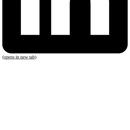
(opens in new tab)