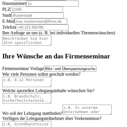
Hausnummer
PLZ
Stadt
E-Mail
Telefon
Ihre Anfrage an uns (z. B. bei individuellen Themenwünschen)
Ihre Wünsche an das Firmenseminar
Firmenseminar Vorlage
Wie viele Personen sollen geschult werden?
Welche speziellen Lehrgangsinhalte wünschen Sie?
Wo soll der Lehrgang stattfinden?
Verfügen die Lehrgangsteilnehmer über Vorkenntnisse?