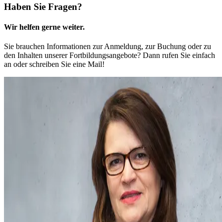
Haben Sie Fragen?
Wir helfen gerne weiter.
Sie brauchen Informationen zur Anmeldung, zur Buchung oder zu
den Inhalten unserer Fortbildungsangebote? Dann rufen Sie einfach
an oder schreiben Sie eine Mail!