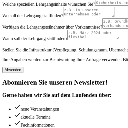
Welche speziellen Lehrgangsinhalte wünschen Sie?
Wo soll der Lehrgang stattfinden?
Verfügen die Lehrgangsteilnehmer über Vorkenntnisse?
Wann soll der Lehrgang stattfinden?
Stellen Sie die Infrastruktur (Verpflegung, Schulungsraum, Übernach
Ihre Angaben werden zur Beantwortung Ihrer Anfrage verwendet. Bit
Absenden
Abonnieren Sie unseren Newsletter!
Gerne halten wir Sie auf dem Laufenden über:
neue Veranstaltungen
aktuelle Termine
Fachinformationen