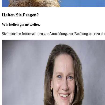
Haben Sie Fragen?
Wir helfen gerne weiter.
Sie brauchen Informationen zur Anmeldung, zur Buchung oder zu den 