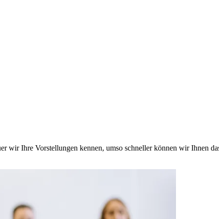
nauer wir Ihre Vorstellungen kennen, umso schneller können wir Ihnen d