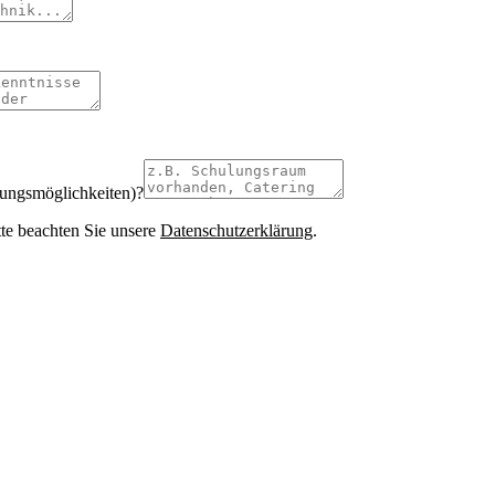
tungsmöglichkeiten)?
te beachten Sie unsere
Datenschutzerklärung
.