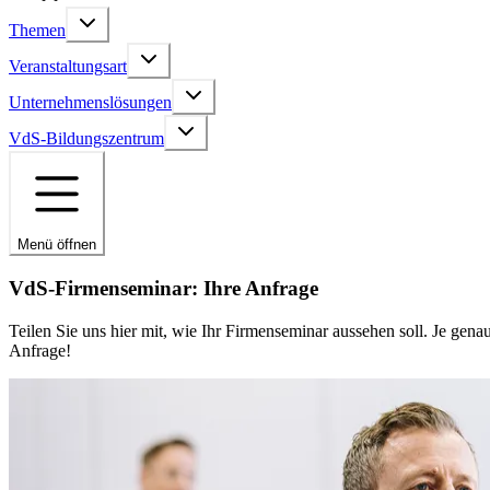
Themen
Veranstaltungsart
Unternehmenslösungen
VdS-Bildungszentrum
Menü öffnen
VdS-Firmenseminar: Ihre Anfrage
Teilen Sie uns hier mit, wie Ihr Firmenseminar aussehen soll. Je ge
Anfrage!