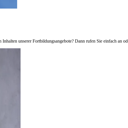
Inhalten unserer Fortbildungsangebote? Dann rufen Sie einfach an ode