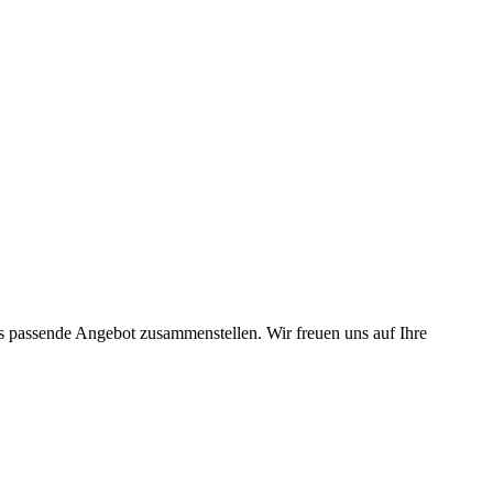
as passende Angebot zusammenstellen. Wir freuen uns auf Ihre