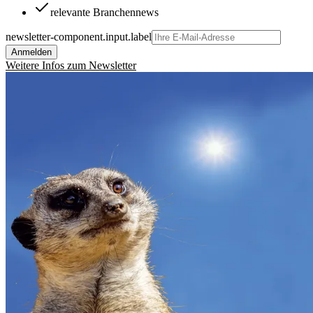
relevante Branchennews
newsletter-component.input.label
Anmelden
Weitere Infos zum Newsletter