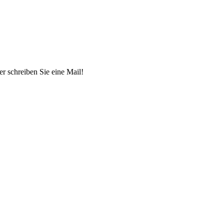
r schreiben Sie eine Mail!