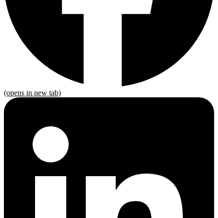
(opens in new tab)