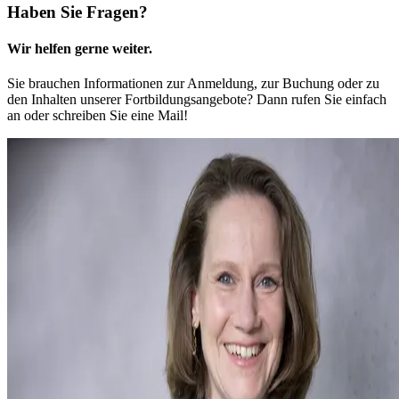
Haben Sie Fragen?
Wir helfen gerne weiter.
Sie brauchen Informationen zur Anmeldung, zur Buchung oder zu
den Inhalten unserer Fortbildungsangebote? Dann rufen Sie einfach
an oder schreiben Sie eine Mail!