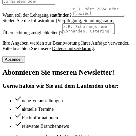
Wann soll der Lehrgang stattfinden?
Stellen Sie die Infrastruktur (Verpflegung, Schulungsraum,
Übernachtungsmöglichkeiten)?
Ihre Angaben werden zur Beantwortung Ihrer Anfrage verwendet.
Bitte beachten Sie unsere
Datenschutzerklärung
.
Absenden
Abonnieren Sie unseren Newsletter!
Gerne halten wir Sie auf dem Laufenden über:
neue Veranstaltungen
aktuelle Termine
Fachinformationen
relevante Branchennews