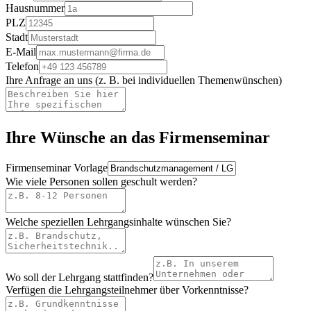
Hausnummer
PLZ
Stadt
E-Mail
Telefon
Ihre Anfrage an uns (z. B. bei individuellen Themenwünschen)
Ihre Wünsche an das Firmenseminar
Firmenseminar Vorlage
Wie viele Personen sollen geschult werden?
Welche speziellen Lehrgangsinhalte wünschen Sie?
Wo soll der Lehrgang stattfinden?
Verfügen die Lehrgangsteilnehmer über Vorkenntnisse?