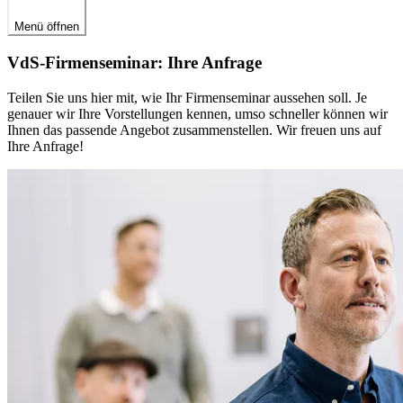
Menü öffnen
VdS-Firmenseminar: Ihre Anfrage
Teilen Sie uns hier mit, wie Ihr Firmenseminar aussehen soll. Je
genauer wir Ihre Vorstellungen kennen, umso schneller können wir
Ihnen das passende Angebot zusammenstellen. Wir freuen uns auf
Ihre Anfrage!