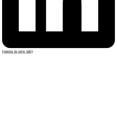
(opens in new tab)