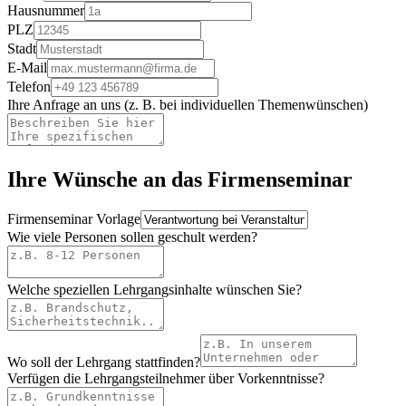
Hausnummer
PLZ
Stadt
E-Mail
Telefon
Ihre Anfrage an uns (z. B. bei individuellen Themenwünschen)
Ihre Wünsche an das Firmenseminar
Firmenseminar Vorlage
Wie viele Personen sollen geschult werden?
Welche speziellen Lehrgangsinhalte wünschen Sie?
Wo soll der Lehrgang stattfinden?
Verfügen die Lehrgangsteilnehmer über Vorkenntnisse?