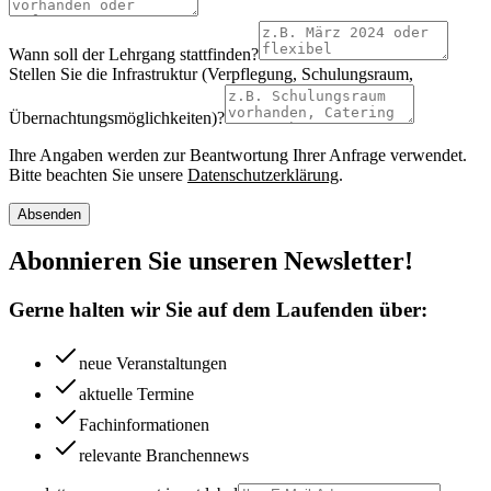
Wann soll der Lehrgang stattfinden?
Stellen Sie die Infrastruktur (Verpflegung, Schulungsraum,
Übernachtungsmöglichkeiten)?
Ihre Angaben werden zur Beantwortung Ihrer Anfrage verwendet.
Bitte beachten Sie unsere
Datenschutzerklärung
.
Absenden
Abonnieren Sie unseren Newsletter!
Gerne halten wir Sie auf dem Laufenden über:
neue Veranstaltungen
aktuelle Termine
Fachinformationen
relevante Branchennews