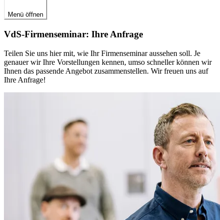
Menü öffnen
VdS-Firmenseminar: Ihre Anfrage
Teilen Sie uns hier mit, wie Ihr Firmenseminar aussehen soll. Je
genauer wir Ihre Vorstellungen kennen, umso schneller können wir
Ihnen das passende Angebot zusammenstellen. Wir freuen uns auf
Ihre Anfrage!