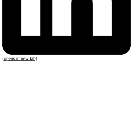
(opens in new tab)