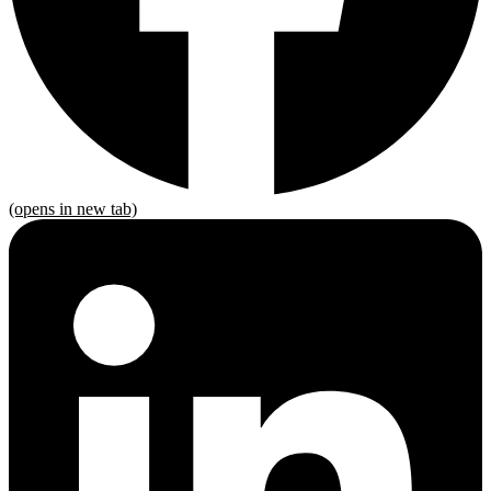
(opens in new tab)