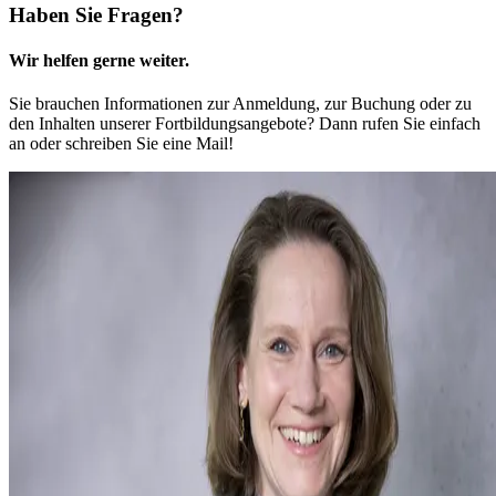
Haben Sie Fragen?
Wir helfen gerne weiter.
Sie brauchen Informationen zur Anmeldung, zur Buchung oder zu
den Inhalten unserer Fortbildungsangebote? Dann rufen Sie einfach
an oder schreiben Sie eine Mail!