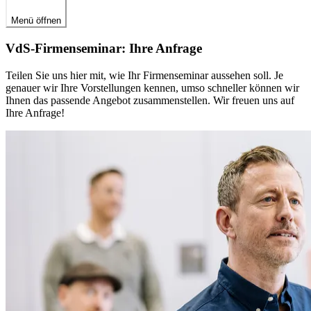
Menü öffnen
VdS-Firmenseminar: Ihre Anfrage
Teilen Sie uns hier mit, wie Ihr Firmenseminar aussehen soll. Je
genauer wir Ihre Vorstellungen kennen, umso schneller können wir
Ihnen das passende Angebot zusammenstellen. Wir freuen uns auf
Ihre Anfrage!