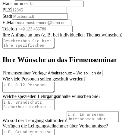
Hausnummer
PLZ
Stadt
E-Mail
Telefon
Ihre Anfrage an uns (z. B. bei individuellen Themenwünschen)
Ihre Wünsche an das Firmenseminar
Firmenseminar Vorlage
Wie viele Personen sollen geschult werden?
Welche speziellen Lehrgangsinhalte wünschen Sie?
Wo soll der Lehrgang stattfinden?
Verfügen die Lehrgangsteilnehmer über Vorkenntnisse?