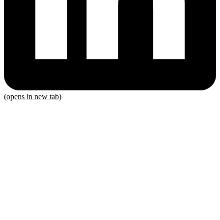
(opens in new tab)