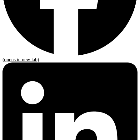
(opens in new tab)