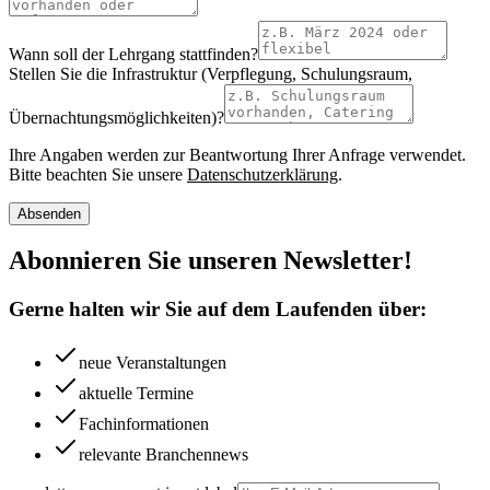
Wann soll der Lehrgang stattfinden?
Stellen Sie die Infrastruktur (Verpflegung, Schulungsraum,
Übernachtungsmöglichkeiten)?
Ihre Angaben werden zur Beantwortung Ihrer Anfrage verwendet.
Bitte beachten Sie unsere
Datenschutzerklärung
.
Absenden
Abonnieren Sie unseren Newsletter!
Gerne halten wir Sie auf dem Laufenden über:
neue Veranstaltungen
aktuelle Termine
Fachinformationen
relevante Branchennews