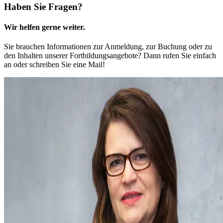
Haben Sie Fragen?
Wir helfen gerne weiter.
Sie brauchen Informationen zur Anmeldung, zur Buchung oder zu
den Inhalten unserer Fortbildungsangebote? Dann rufen Sie einfach
an oder schreiben Sie eine Mail!