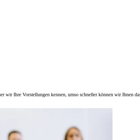
nauer wir Ihre Vorstellungen kennen, umso schneller können wir Ihnen d