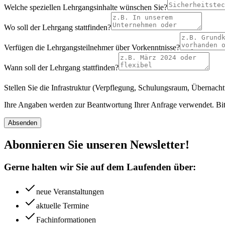
Welche speziellen Lehrgangsinhalte wünschen Sie?
Wo soll der Lehrgang stattfinden?
Verfügen die Lehrgangsteilnehmer über Vorkenntnisse?
Wann soll der Lehrgang stattfinden?
Stellen Sie die Infrastruktur (Verpflegung, Schulungsraum, Übernach
Ihre Angaben werden zur Beantwortung Ihrer Anfrage verwendet. Bit
Absenden
Abonnieren Sie unseren Newsletter!
Gerne halten wir Sie auf dem Laufenden über:
neue Veranstaltungen
aktuelle Termine
Fachinformationen