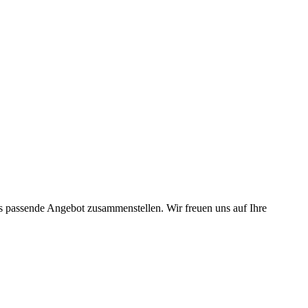
as passende Angebot zusammenstellen. Wir freuen uns auf Ihre