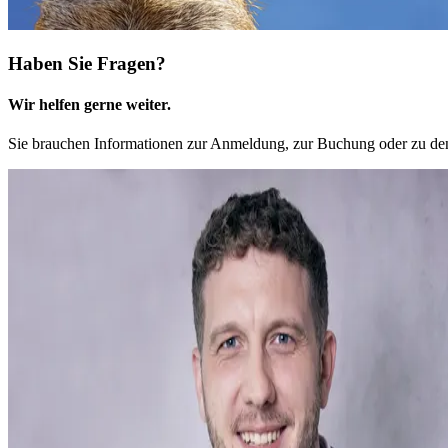
Haben Sie Fragen?
Wir helfen gerne weiter.
Sie brauchen Informationen zur Anmeldung, zur Buchung oder zu den 