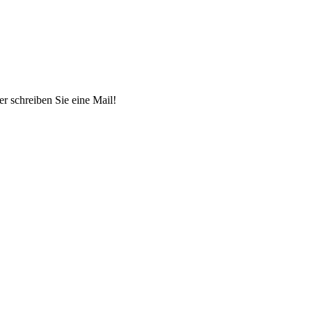
r schreiben Sie eine Mail!