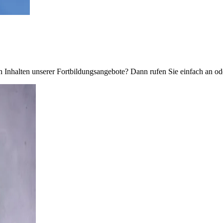
Inhalten unserer Fortbildungsangebote? Dann rufen Sie einfach an ode