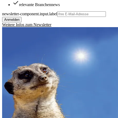
relevante Branchennews
newsletter-component.input.label
Anmelden
Weitere Infos zum Newsletter