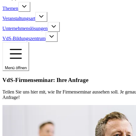
Themen
Veranstaltungsart
Unternehmenslösungen
VdS-Bildungszentrum
Menü öffnen
VdS-Firmenseminar: Ihre Anfrage
Teilen Sie uns hier mit, wie Ihr Firmenseminar aussehen soll. Je ge
Anfrage!