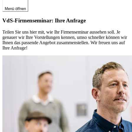
Menü öffnen
VdS-Firmenseminar: Ihre Anfrage
Teilen Sie uns hier mit, wie Ihr Firmenseminar aussehen soll. Je
genauer wir Ihre Vorstellungen kennen, umso schneller können wir
Ihnen das passende Angebot zusammenstellen. Wir freuen uns auf
Ihre Anfrage!