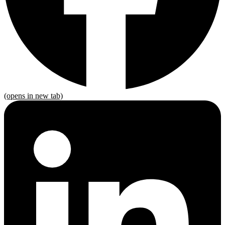
(opens in new tab)