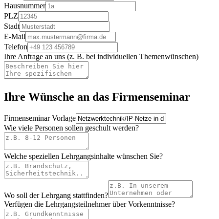
Hausnummer
PLZ
Stadt
E-Mail
Telefon
Ihre Anfrage an uns (z. B. bei individuellen Themenwünschen)
Ihre Wünsche an das Firmenseminar
Firmenseminar Vorlage
Wie viele Personen sollen geschult werden?
Welche speziellen Lehrgangsinhalte wünschen Sie?
Wo soll der Lehrgang stattfinden?
Verfügen die Lehrgangsteilnehmer über Vorkenntnisse?