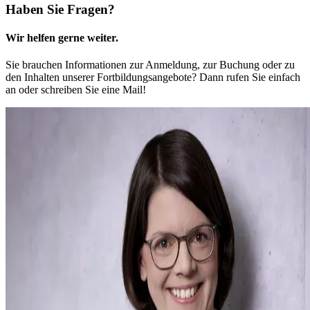
Haben Sie Fragen?
Wir helfen gerne weiter.
Sie brauchen Informationen zur Anmeldung, zur Buchung oder zu
den Inhalten unserer Fortbildungsangebote? Dann rufen Sie einfach
an oder schreiben Sie eine Mail!