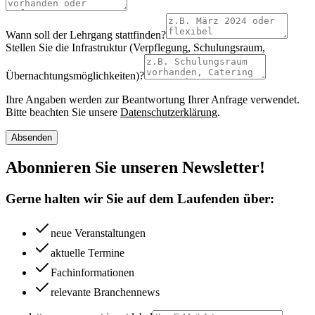
Wann soll der Lehrgang stattfinden?
Stellen Sie die Infrastruktur (Verpflegung, Schulungsraum,
Übernachtungsmöglichkeiten)?
Ihre Angaben werden zur Beantwortung Ihrer Anfrage verwendet.
Bitte beachten Sie unsere
Datenschutzerklärung
.
Absenden
Abonnieren Sie unseren Newsletter!
Gerne halten wir Sie auf dem Laufenden über:
neue Veranstaltungen
aktuelle Termine
Fachinformationen
relevante Branchennews