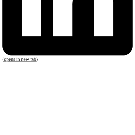
(opens in new tab)