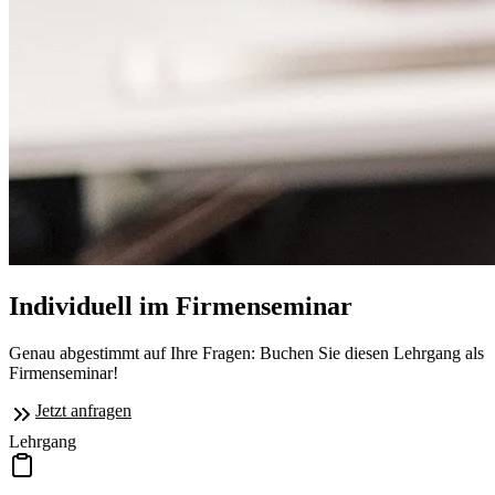
Individuell im Firmenseminar
Genau abgestimmt auf Ihre Fragen: Buchen Sie diesen Lehrgang als
Firmenseminar!
Jetzt anfragen
Lehrgang