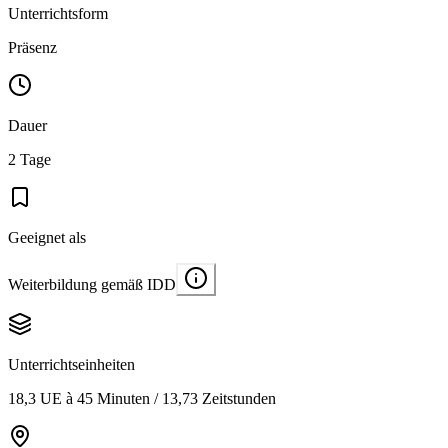
Unterrichtsform
Präsenz
Dauer
2 Tage
Geeignet als
Weiterbildung gemäß IDD
Unterrichtseinheiten
18,3 UE à 45 Minuten / 13,73 Zeitstunden