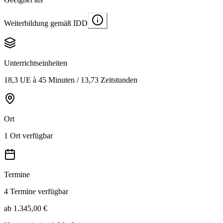
Weiterbildung gemäß IDD
Unterrichtseinheiten
18,3 UE à 45 Minuten / 13,73 Zeitstunden
Ort
1 Ort verfügbar
Termine
4 Termine verfügbar
ab 1.345,00 €