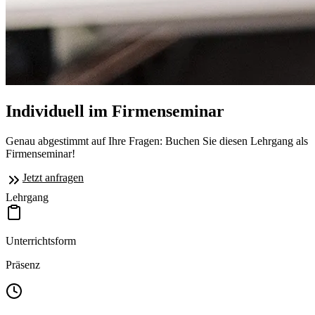
Individuell im Firmenseminar
Genau abgestimmt auf Ihre Fragen: Buchen Sie diesen Lehrgang als
Firmenseminar!
Jetzt anfragen
Lehrgang
Unterrichtsform
Präsenz