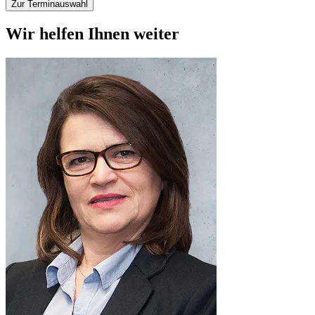
Zur Terminauswahl
Wir helfen Ihnen weiter