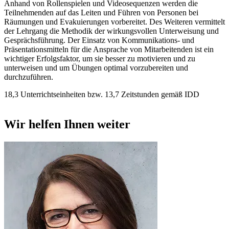
Anhand von Rollenspielen und Videosequenzen werden die
Teilnehmenden auf das Leiten und Führen von Personen bei
Räumungen und Evakuierungen vorbereitet. Des Weiteren vermittelt
der Lehrgang die Methodik der wirkungsvollen Unterweisung und
Gesprächsführung. Der Einsatz von Kommunikations- und
Präsentationsmitteln für die Ansprache von Mitarbeitenden ist ein
wichtiger Erfolgsfaktor, um sie besser zu motivieren und zu
unterweisen und um Übungen optimal vorzubereiten und
durchzuführen.
18,3 Unterrichtseinheiten bzw. 13,7 Zeitstunden gemäß IDD
Wir helfen Ihnen weiter