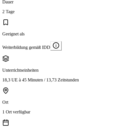
Dauer
2 Tage
Geeignet als
Weiterbildung gemäß IDD
Unterrichtseinheiten
18,3 UE à 45 Minuten / 13,73 Zeitstunden
Ort
1 Ort verfügbar