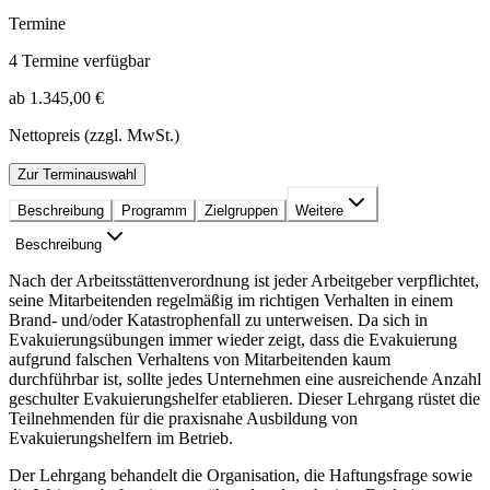
Termine
4 Termine verfügbar
ab 1.345,00 €
Nettopreis (zzgl. MwSt.)
Zur Terminauswahl
Beschreibung
Programm
Zielgruppen
Weitere
Beschreibung
Nach der Arbeitsstättenverordnung ist jeder Arbeitgeber verpflichtet,
seine Mitarbeitenden regelmäßig im richtigen Verhalten in einem
Brand- und/oder Katastrophenfall zu unterweisen. Da sich in
Evakuierungsübungen immer wieder zeigt, dass die Evakuierung
aufgrund falschen Verhaltens von Mitarbeitenden kaum
durchführbar ist, sollte jedes Unternehmen eine ausreichende Anzahl
geschulter Evakuierungshelfer etablieren. Dieser Lehrgang rüstet die
Teilnehmenden für die praxisnahe Ausbildung von
Evakuierungshelfern im Betrieb.
Der Lehrgang behandelt die Organisation, die Haftungsfrage sowie