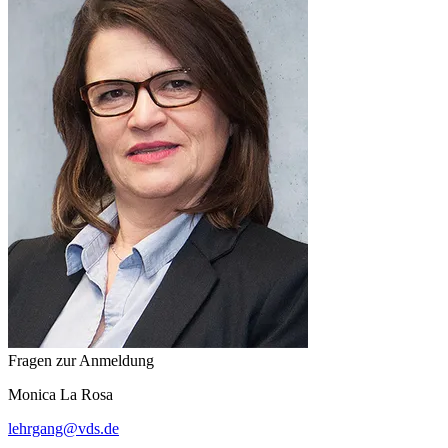
Fragen zur Anmeldung
Monica
La Rosa
lehrgang
@
vds.de