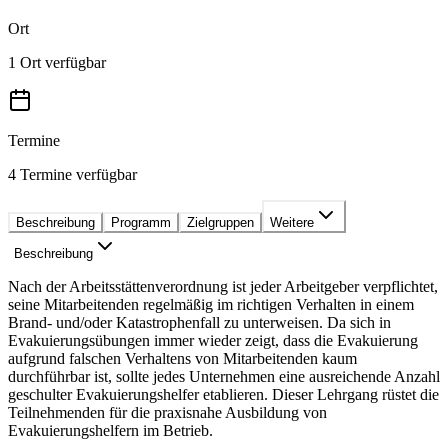
Ort
1 Ort verfügbar
Termine
4 Termine verfügbar
Beschreibung
Programm
Zielgruppen
Weitere
Beschreibung
Nach der Arbeitsstättenverordnung ist jeder Arbeitgeber verpflichtet,
seine Mitarbeitenden regelmäßig im richtigen Verhalten in einem
Brand- und/oder Katastrophenfall zu unterweisen. Da sich in
Evakuierungsübungen immer wieder zeigt, dass die Evakuierung
aufgrund falschen Verhaltens von Mitarbeitenden kaum
durchführbar ist, sollte jedes Unternehmen eine ausreichende Anzahl
geschulter Evakuierungshelfer etablieren. Dieser Lehrgang rüstet die
Teilnehmenden für die praxisnahe Ausbildung von
Evakuierungshelfern im Betrieb.