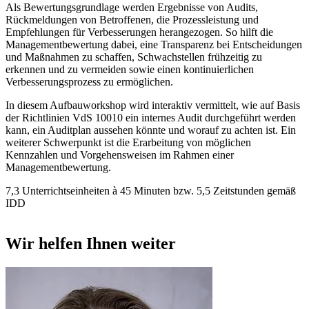
Als Bewertungsgrundlage werden Ergebnisse von Audits,
Rückmeldungen von Betroffenen, die Prozessleistung und
Empfehlungen für Verbesserungen herangezogen. So hilft die
Managementbewertung dabei, eine Transparenz bei Entscheidungen
und Maßnahmen zu schaffen, Schwachstellen frühzeitig zu
erkennen und zu vermeiden sowie einen kontinuierlichen
Verbesserungsprozess zu ermöglichen.
In diesem Aufbauworkshop wird interaktiv vermittelt, wie auf Basis
der Richtlinien VdS 10010 ein internes Audit durchgeführt werden
kann, ein Auditplan aussehen könnte und worauf zu achten ist. Ein
weiterer Schwerpunkt ist die Erarbeitung von möglichen
Kennzahlen und Vorgehensweisen im Rahmen einer
Managementbewertung.
7,3 Unterrichtseinheiten à 45 Minuten bzw. 5,5 Zeitstunden gemäß
IDD
Wir helfen Ihnen weiter