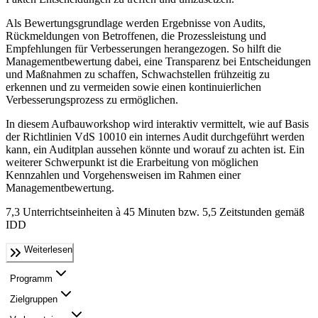
Als Bewertungsgrundlage werden Ergebnisse von Audits,
Rückmeldungen von Betroffenen, die Prozessleistung und
Empfehlungen für Verbesserungen herangezogen. So hilft die
Managementbewertung dabei, eine Transparenz bei Entscheidungen
und Maßnahmen zu schaffen, Schwachstellen frühzeitig zu
erkennen und zu vermeiden sowie einen kontinuierlichen
Verbesserungsprozess zu ermöglichen.
In diesem Aufbauworkshop wird interaktiv vermittelt, wie auf Basis
der Richtlinien VdS 10010 ein internes Audit durchgeführt werden
kann, ein Auditplan aussehen könnte und worauf zu achten ist. Ein
weiterer Schwerpunkt ist die Erarbeitung von möglichen
Kennzahlen und Vorgehensweisen im Rahmen einer
Managementbewertung.
7,3 Unterrichtseinheiten à 45 Minuten bzw. 5,5 Zeitstunden gemäß
IDD
Weiterlesen
Programm
Zielgruppen