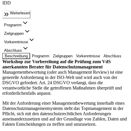
IDD
Weiterlesen
Programm
Zielgruppen
Vorkenntnisse
Abschluss
Beschreibung
Programm
Zielgruppen
Vorkenntnisse
Abschluss
Workshop zur Vorbereitung auf die Prüfung zum VdS
anerkannten Berater für Datenschutzmanagement
Managementbewertung (oder auch Management Review) ist eine
generelle Anforderung in der ISO-Welt und wird auch von der
DSGVO gefordert. Art. 24 DSGVO verlangt, dass die
verantwortliche Stelle die getroffenen Maßnahmen überprüft und
erforderlichenfalls anpasst.
Mit der Anforderung einer Managementbewertung innerhalb eines
Datenschutzmanagementsystems steht das Topmanagement in der
Pflicht, sich mit den datenschutzrechtlichen Anforderungen
auseinanderzusetzen und auf der Grundlage von Zahlen, Daten und
Fakten Entscheidungen zu treffen und umzusetzen.