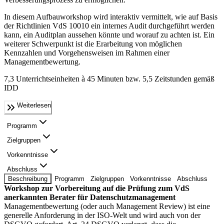
In diesem Aufbauworkshop wird interaktiv vermittelt, wie auf Basis
der Richtlinien VdS 10010 ein internes Audit durchgeführt werden
kann, ein Auditplan aussehen könnte und worauf zu achten ist. Ein
weiterer Schwerpunkt ist die Erarbeitung von möglichen
Kennzahlen und Vorgehensweisen im Rahmen einer
Managementbewertung.
7,3 Unterrichtseinheiten à 45 Minuten bzw. 5,5 Zeitstunden gemäß
IDD
Weiterlesen
Programm
Zielgruppen
Vorkenntnisse
Abschluss
Beschreibung
Programm
Zielgruppen
Vorkenntnisse
Abschluss
Workshop zur Vorbereitung auf die Prüfung zum VdS
anerkannten Berater für Datenschutzmanagement
Managementbewertung (oder auch Management Review) ist eine
generelle Anforderung in der ISO-Welt und wird auch von der