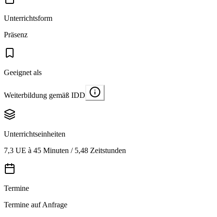
Unterrichtsform
Präsenz
Geeignet als
Weiterbildung gemäß IDD
Unterrichtseinheiten
7,3 UE à 45 Minuten / 5,48 Zeitstunden
Termine
Termine auf Anfrage