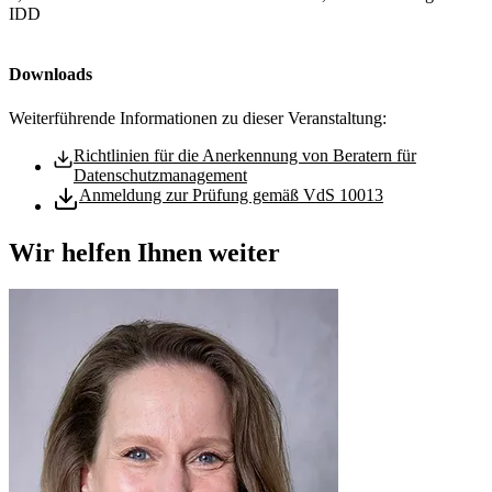
IDD
Downloads
Weiterführende Informationen zu dieser Veranstaltung:
Richtlinien für die Anerkennung von Beratern für
Datenschutzmanagement
Anmeldung zur Prüfung gemäß VdS 10013
Wir helfen Ihnen weiter