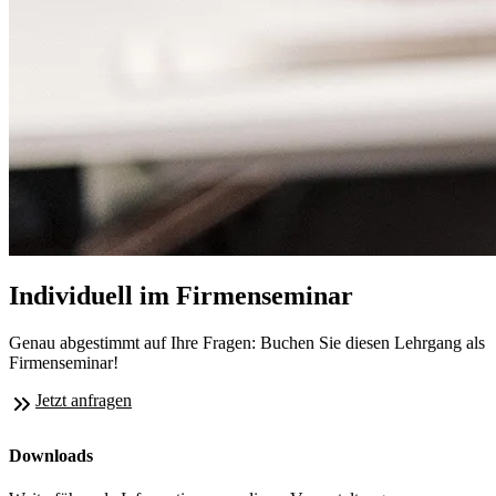
Individuell im Firmenseminar
Genau abgestimmt auf Ihre Fragen: Buchen Sie diesen Lehrgang als
Firmenseminar!
Jetzt anfragen
Downloads