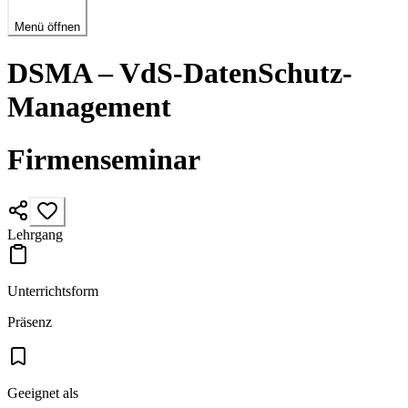
Menü öffnen
DSMA – VdS-DatenSchutz-
Management
Firmenseminar
Lehrgang
Unterrichtsform
Präsenz
Geeignet als