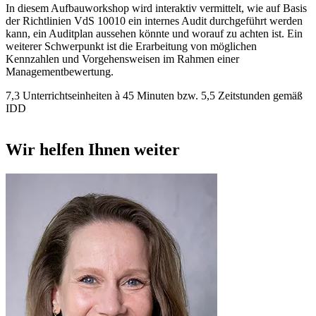
In diesem Aufbauworkshop wird interaktiv vermittelt, wie auf Basis
der Richtlinien VdS 10010 ein internes Audit durchgeführt werden
kann, ein Auditplan aussehen könnte und worauf zu achten ist. Ein
weiterer Schwerpunkt ist die Erarbeitung von möglichen
Kennzahlen und Vorgehensweisen im Rahmen einer
Managementbewertung.
7,3 Unterrichtseinheiten à 45 Minuten bzw. 5,5 Zeitstunden gemäß
IDD
Wir helfen Ihnen weiter