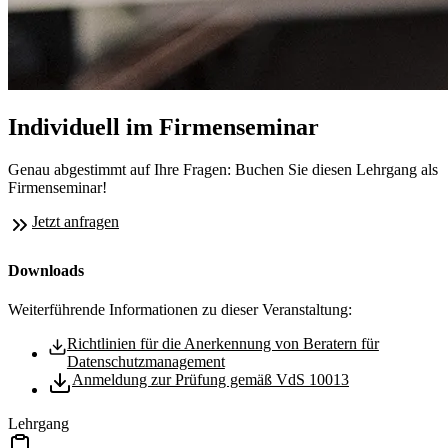
Individuell im Firmenseminar
Genau abgestimmt auf Ihre Fragen: Buchen Sie diesen Lehrgang als
Firmenseminar!
Jetzt anfragen
Downloads
Weiterführende Informationen zu dieser Veranstaltung:
Richtlinien für die Anerkennung von Beratern für
Datenschutzmanagement
Anmeldung zur Prüfung gemäß VdS 10013
Lehrgang