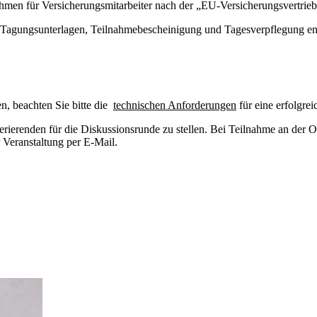
men für Versicherungsmitarbeiter nach der „EU-Versicherungsvertrieb
r Tagungsunterlagen, Teilnahmebescheinigung und Tagesverpflegung en
n, beachten Sie bitte die
technischen Anforderungen
für eine erfolgre
erierenden für die Diskussionsrunde zu stellen. Bei Teilnahme an der 
 Veranstaltung per E-Mail.