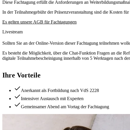
Diese Fachtagung erfüllt die Anforderungen an Weiterbildungsmaßnah
In der Teilnahmegebühr der Präsenzveranstaltung sind die Kosten fü
Es gelten unsere AGB für Fachtagungen
Livestream
Sollten Sie an der Online-Version dieser Fachtagung teilnehmen wolle
Es besteht die Möglichkeit, über die Chat-Funktion Fragen an die Ref
digitale Teilnahmebescheinigung innerhalb von 5 Werktagen nach der
Ihre Vorteile
Anerkannt als Fortbildung nach VdS 2228
Intensiver Austausch mit Experten
Gemeinsamer Abend am Vortag der Fachtagung