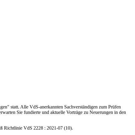
agen" statt. Alle VdS-anerkannten Sachverständigen zum Prüfen
erwarten Sie fundierte und aktuelle Vorträge zu Neuerungen in den
ß Richtlinie VdS 2228 : 2021-07 (10).