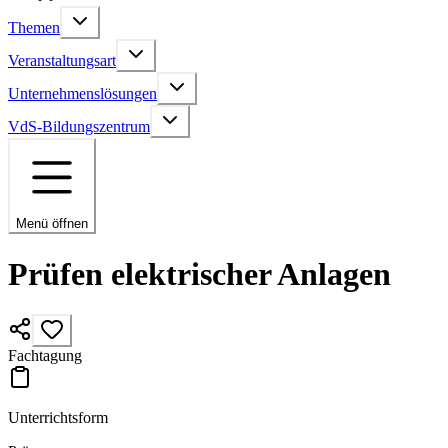
Themen
Veranstaltungsart
Unternehmenslösungen
VdS-Bildungszentrum
Menü öffnen
Prüfen elektrischer Anlagen
Fachtagung
Unterrichtsform