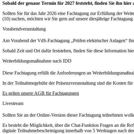
Sobald der genaue Termin für 2027 feststeht, finden Sie ihn hier 
Sollten Sie für das Jahr 2026 eine Fachtagung zur Erfüllung der Wei
(10) suchen, möchten wir Sie gern auf unsere diesjährige Fachtagung
Vorabendveranstaltung
Am Vorabend der VdS-Fachtagung „Prüfen elektrischer Anlagen“ find
Sobald Zeit und Ort dafür feststehen, finden Sie diese Information 
Weiterbildungsmaßnahme nach IDD
Diese Fachtagung erfüllt die Anforderungen an Weiterbildungsmaßnah
In der Teilnahmegebühr der Präsenzveranstaltung sind die Kosten fü
Es gelten unsere AGB für Fachtagungen
Livestream
Sollten Sie an der Online-Version dieser Fachtagung teilnehmen wolle
Es besteht die Möglichkeit, über die Chat-Funktion Fragen an die Ref
digitale Teilnahmebescheinigung innerhalb von 5 Werktagen nach der