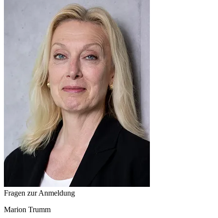
Fragen zur Anmeldung
Marion
Trumm