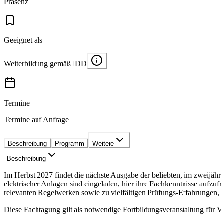
Präsenz
Geeignet als
Weiterbildung gemäß IDD
Termine
Termine auf Anfrage
Beschreibung
Programm
Weitere
Beschreibung
Im Herbst 2027 findet die nächste Ausgabe der beliebten, im zweijä
elektrischer Anlagen sind eingeladen, hier ihre Fachkenntnisse aufzu
relevanten Regelwerken sowie zu vielfältigen Prüfungs-Erfahrungen, 
Diese Fachtagung gilt als notwendige Fortbildungsveranstaltung für