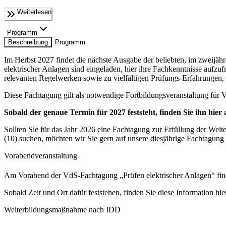
Weiterlesen
Programm
Beschreibung
Programm
Im Herbst 2027 findet die nächste Ausgabe der beliebten, im zweijä
elektrischer Anlagen sind eingeladen, hier ihre Fachkenntnisse aufzu
relevanten Regelwerken sowie zu vielfältigen Prüfungs-Erfahrungen, 
Diese Fachtagung gilt als notwendige Fortbildungsveranstaltung für
Sobald der genaue Termin für 2027 feststeht, finden Sie ihn hier 
Sollten Sie für das Jahr 2026 eine Fachtagung zur Erfüllung der Wei
(10) suchen, möchten wir Sie gern auf unsere diesjährige Fachtagung
Vorabendveranstaltung
Am Vorabend der VdS-Fachtagung „Prüfen elektrischer Anlagen“ find
Sobald Zeit und Ort dafür feststehen, finden Sie diese Information 
Weiterbildungsmaßnahme nach IDD