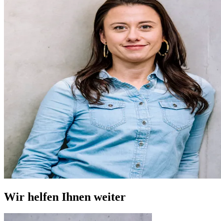
Wir helfen Ihnen weiter