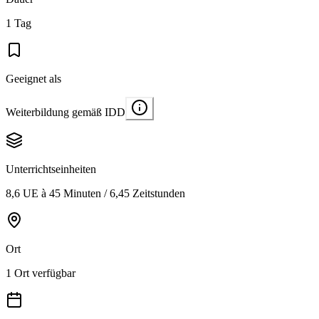
1 Tag
Geeignet als
Weiterbildung gemäß IDD
Unterrichtseinheiten
8,6 UE à 45 Minuten / 6,45 Zeitstunden
Ort
1 Ort verfügbar