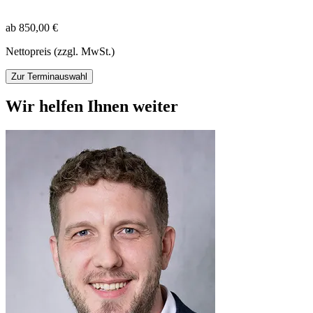
ab 850,00 €
Nettopreis (zzgl. MwSt.)
Zur Terminauswahl
Wir helfen Ihnen weiter