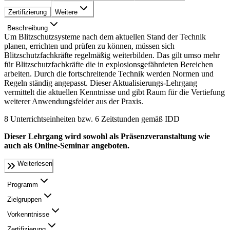
Zertifizierung
Weitere
Beschreibung
Um Blitzschutzsysteme nach dem aktuellen Stand der Technik
planen, errichten und prüfen zu können, müssen sich
Blitzschutzfachkräfte regelmäßig weiterbilden. Das gilt umso mehr
für Blitzschutzfachkräfte die in explosionsgefährdeten Bereichen
arbeiten. Durch die fortschreitende Technik werden Normen und
Regeln ständig angepasst. Dieser Aktualisierungs-Lehrgang
vermittelt die aktuellen Kenntnisse und gibt Raum für die Vertiefung
weiterer Anwendungsfelder aus der Praxis.
8 Unterrichtseinheiten bzw. 6 Zeitstunden gemäß IDD
Dieser Lehrgang wird sowohl als Präsenzveranstaltung wie
auch als Online-Seminar angeboten.
Weiterlesen
Programm
Zielgruppen
Vorkenntnisse
Zertifizierung