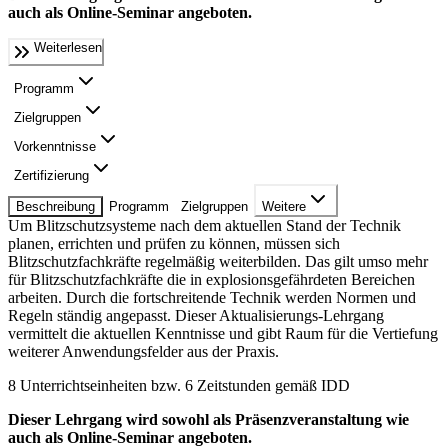
auch als Online-Seminar angeboten.
Weiterlesen
Programm
Zielgruppen
Vorkenntnisse
Zertifizierung
Beschreibung
Programm
Zielgruppen
Weitere
Um Blitzschutzsysteme nach dem aktuellen Stand der Technik
planen, errichten und prüfen zu können, müssen sich
Blitzschutzfachkräfte regelmäßig weiterbilden. Das gilt umso mehr
für Blitzschutzfachkräfte die in explosionsgefährdeten Bereichen
arbeiten. Durch die fortschreitende Technik werden Normen und
Regeln ständig angepasst. Dieser Aktualisierungs-Lehrgang
vermittelt die aktuellen Kenntnisse und gibt Raum für die Vertiefung
weiterer Anwendungsfelder aus der Praxis.
8 Unterrichtseinheiten bzw. 6 Zeitstunden gemäß IDD
Dieser Lehrgang wird sowohl als Präsenzveranstaltung wie
auch als Online-Seminar angeboten.