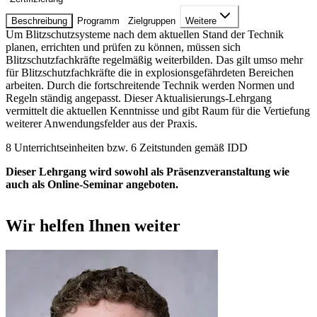
Beschreibung
Programm
Zielgruppen
Weitere
Um Blitzschutzsysteme nach dem aktuellen Stand der Technik
planen, errichten und prüfen zu können, müssen sich
Blitzschutzfachkräfte regelmäßig weiterbilden. Das gilt umso mehr
für Blitzschutzfachkräfte die in explosionsgefährdeten Bereichen
arbeiten. Durch die fortschreitende Technik werden Normen und
Regeln ständig angepasst. Dieser Aktualisierungs-Lehrgang
vermittelt die aktuellen Kenntnisse und gibt Raum für die Vertiefung
weiterer Anwendungsfelder aus der Praxis.
8 Unterrichtseinheiten bzw. 6 Zeitstunden gemäß IDD
Dieser Lehrgang wird sowohl als Präsenzveranstaltung wie
auch als Online-Seminar angeboten.
Wir helfen Ihnen weiter