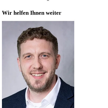
Wir helfen Ihnen weiter