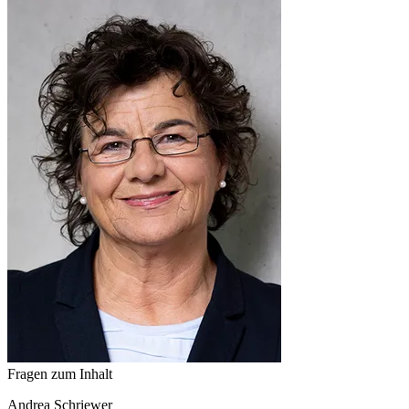
Fragen zum Inhalt
Andrea
Schriewer