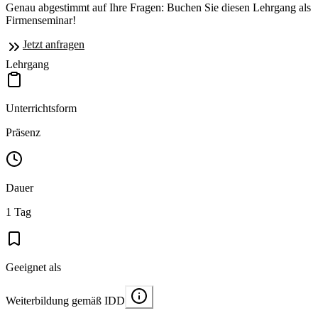
Genau abgestimmt auf Ihre Fragen: Buchen Sie diesen Lehrgang als
Firmenseminar!
Jetzt anfragen
Lehrgang
Unterrichtsform
Präsenz
Dauer
1 Tag
Geeignet als
Weiterbildung gemäß IDD