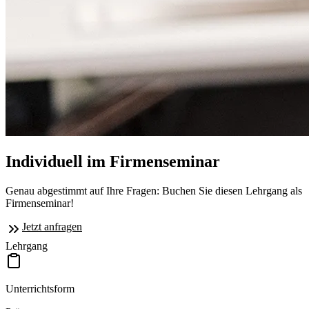
Individuell im Firmenseminar
Genau abgestimmt auf Ihre Fragen: Buchen Sie diesen Lehrgang als
Firmenseminar!
Jetzt anfragen
Lehrgang
Unterrichtsform