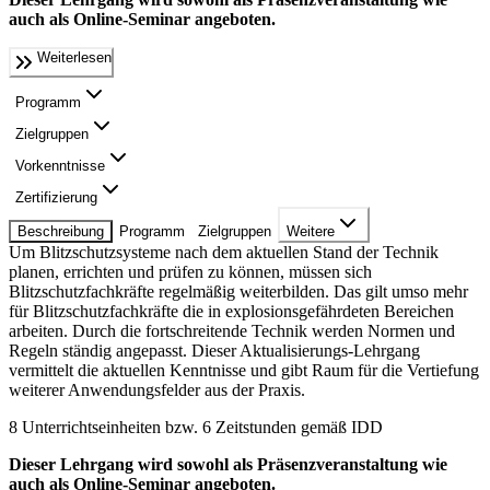
auch als Online-Seminar angeboten.
Weiterlesen
Programm
Zielgruppen
Vorkenntnisse
Zertifizierung
Beschreibung
Programm
Zielgruppen
Weitere
Um Blitzschutzsysteme nach dem aktuellen Stand der Technik
planen, errichten und prüfen zu können, müssen sich
Blitzschutzfachkräfte regelmäßig weiterbilden. Das gilt umso mehr
für Blitzschutzfachkräfte die in explosionsgefährdeten Bereichen
arbeiten. Durch die fortschreitende Technik werden Normen und
Regeln ständig angepasst. Dieser Aktualisierungs-Lehrgang
vermittelt die aktuellen Kenntnisse und gibt Raum für die Vertiefung
weiterer Anwendungsfelder aus der Praxis.
8 Unterrichtseinheiten bzw. 6 Zeitstunden gemäß IDD
Dieser Lehrgang wird sowohl als Präsenzveranstaltung wie
auch als Online-Seminar angeboten.