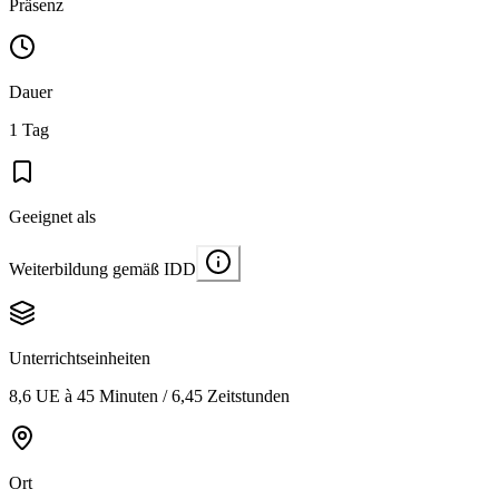
Präsenz
Dauer
1 Tag
Geeignet als
Weiterbildung gemäß IDD
Unterrichtseinheiten
8,6 UE à 45 Minuten / 6,45 Zeitstunden
Ort