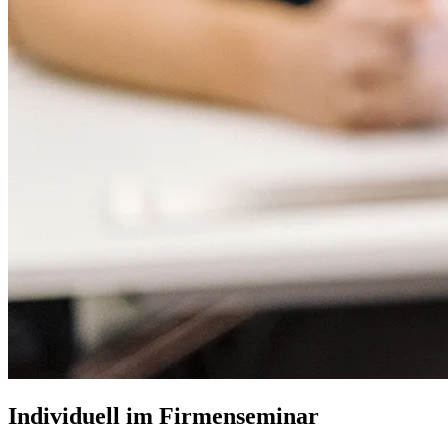
Individuell im Firmenseminar