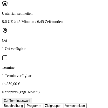
Unterrichtseinheiten
8,6 UE à 45 Minuten / 6,45 Zeitstunden
Ort
1 Ort verfügbar
Termine
1 Termin verfügbar
ab 850,00 €
Nettopreis (zzgl. MwSt.)
Zur Terminauswahl
Beschreibung
Programm
Zielgruppen
Vorkenntnisse