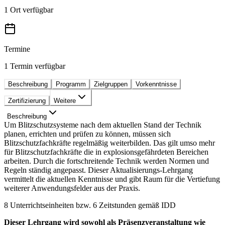
1 Ort verfügbar
Termine
1 Termin verfügbar
Beschreibung
Programm
Zielgruppen
Vorkenntnisse
Zertifizierung
Weitere
Beschreibung
Um Blitzschutzsysteme nach dem aktuellen Stand der Technik
planen, errichten und prüfen zu können, müssen sich
Blitzschutzfachkräfte regelmäßig weiterbilden. Das gilt umso mehr
für Blitzschutzfachkräfte die in explosionsgefährdeten Bereichen
arbeiten. Durch die fortschreitende Technik werden Normen und
Regeln ständig angepasst. Dieser Aktualisierungs-Lehrgang
vermittelt die aktuellen Kenntnisse und gibt Raum für die Vertiefung
weiterer Anwendungsfelder aus der Praxis.
8 Unterrichtseinheiten bzw. 6 Zeitstunden gemäß IDD
Dieser Lehrgang wird sowohl als Präsenzveranstaltung wie