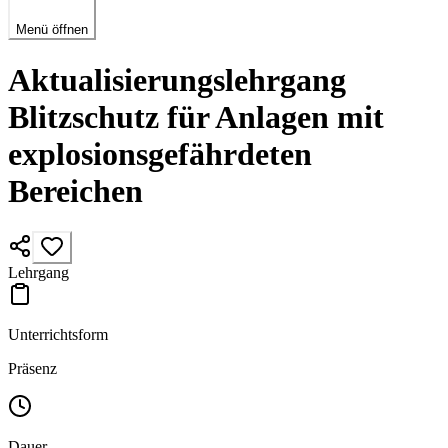
Menü öffnen
Aktualisierungslehrgang
Blitzschutz für Anlagen mit
explosionsgefährdeten
Bereichen
Lehrgang
Unterrichtsform
Präsenz
Dauer