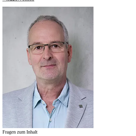
Fragen zum Inhalt