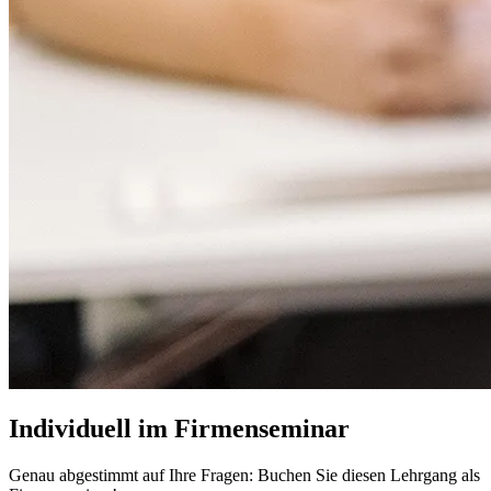
Individuell im Firmenseminar
Genau abgestimmt auf Ihre Fragen: Buchen Sie diesen Lehrgang als