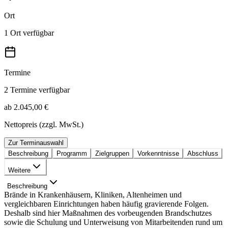
Ort
1 Ort verfügbar
Termine
2 Termine verfügbar
ab 2.045,00 €
Nettopreis (zzgl. MwSt.)
Zur Terminauswahl
Beschreibung
Programm
Zielgruppen
Vorkenntnisse
Abschluss
Weitere
Beschreibung
Brände in Krankenhäusern, Kliniken, Altenheimen und
vergleichbaren Einrichtungen haben häufig gravierende Folgen.
Deshalb sind hier Maßnahmen des vorbeugenden Brandschutzes
sowie die Schulung und Unterweisung von Mitarbeitenden rund um