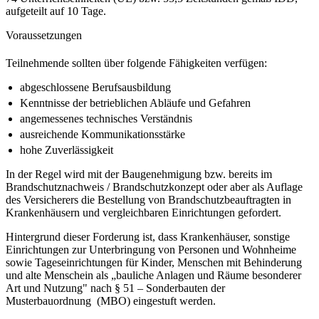
aufgeteilt auf 10 Tage.
Voraussetzungen
Teilnehmende sollten über folgende Fähigkeiten verfügen:
abgeschlossene Berufsausbildung
Kenntnisse der betrieblichen Abläufe und Gefahren
angemessenes technisches Verständnis
ausreichende Kommunikationsstärke
hohe Zuverlässigkeit
In der Regel wird mit der Baugenehmigung bzw. bereits im
Brandschutznachweis / Brandschutzkonzept oder aber als Auflage
des Versicherers die Bestellung von Brandschutzbeauftragten in
Krankenhäusern und vergleichbaren Einrichtungen gefordert.
Hintergrund dieser Forderung ist, dass Krankenhäuser, sonstige
Einrichtungen zur Unterbringung von Personen und Wohnheime
sowie Tageseinrichtungen für Kinder, Menschen mit Behinderung
und alte Menschein als „bauliche Anlagen und Räume besonderer
Art und Nutzung" nach § 51 – Sonderbauten der
Musterbauordnung (MBO) eingestuft werden.