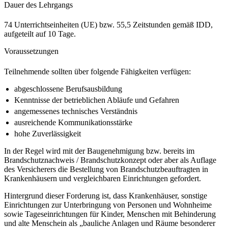
Dauer des Lehrgangs
74 Unterrichtseinheiten (UE) bzw. 55,5 Zeitstunden gemäß IDD,
aufgeteilt auf 10 Tage.
Voraussetzungen
Teilnehmende sollten über folgende Fähigkeiten verfügen:
abgeschlossene Berufsausbildung
Kenntnisse der betrieblichen Abläufe und Gefahren
angemessenes technisches Verständnis
ausreichende Kommunikationsstärke
hohe Zuverlässigkeit
In der Regel wird mit der Baugenehmigung bzw. bereits im
Brandschutznachweis / Brandschutzkonzept oder aber als Auflage
des Versicherers die Bestellung von Brandschutzbeauftragten in
Krankenhäusern und vergleichbaren Einrichtungen gefordert.
Hintergrund dieser Forderung ist, dass Krankenhäuser, sonstige
Einrichtungen zur Unterbringung von Personen und Wohnheime
sowie Tageseinrichtungen für Kinder, Menschen mit Behinderung
und alte Menschein als „bauliche Anlagen und Räume besonderer