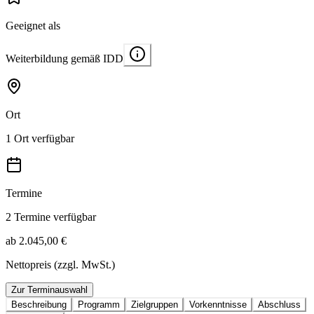
Geeignet als
Weiterbildung gemäß IDD
Ort
1 Ort verfügbar
Termine
2 Termine verfügbar
ab 2.045,00 €
Nettopreis (zzgl. MwSt.)
Zur Terminauswahl
Beschreibung
Programm
Zielgruppen
Vorkenntnisse
Abschluss