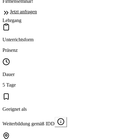
Firmenseminar!
Jetzt anfragen
Lehrgang
Unterrichtsform
Präsenz
Dauer
5 Tage
Geeignet als
Weiterbildung gemäß IDD