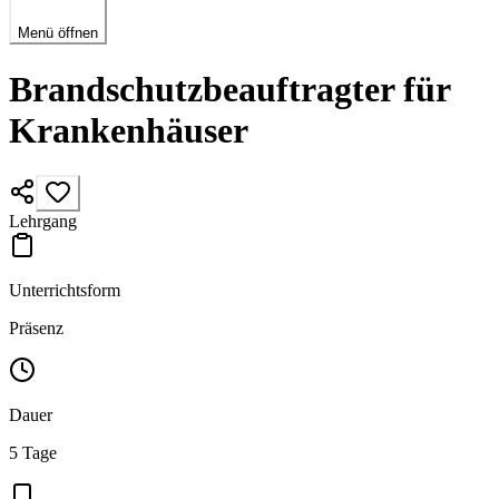
Menü öffnen
Brandschutzbeauftragter für
Krankenhäuser
Lehrgang
Unterrichtsform
Präsenz
Dauer
5 Tage