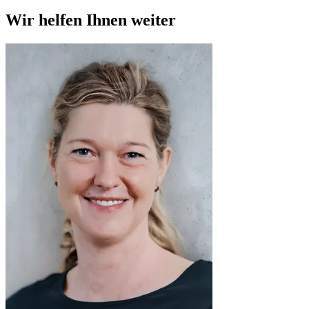
Wir helfen Ihnen weiter