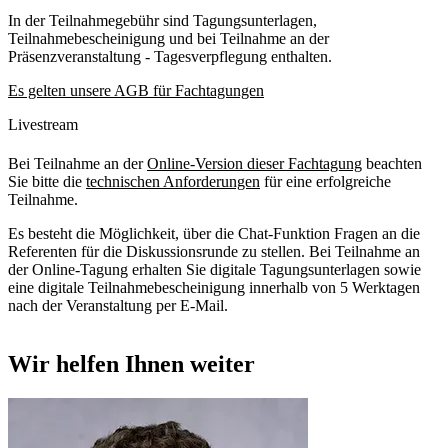
In der Teilnahmegebühr sind Tagungsunterlagen,
Teilnahmebescheinigung und bei Teilnahme an der
Präsenzveranstaltung - Tagesverpflegung enthalten.
Es gelten unsere AGB für Fachtagungen
Livestream
Bei Teilnahme an der
Online-Version dieser Fachtagung
beachten
Sie bitte die
technischen Anforderungen
für eine erfolgreiche
Teilnahme.
Es besteht die Möglichkeit, über die Chat-Funktion Fragen an die
Referenten für die Diskussionsrunde zu stellen. Bei Teilnahme an
der Online-Tagung erhalten Sie digitale Tagungsunterlagen sowie
eine digitale Teilnahmebescheinigung innerhalb von 5 Werktagen
nach der Veranstaltung per E-Mail.
Wir helfen Ihnen weiter