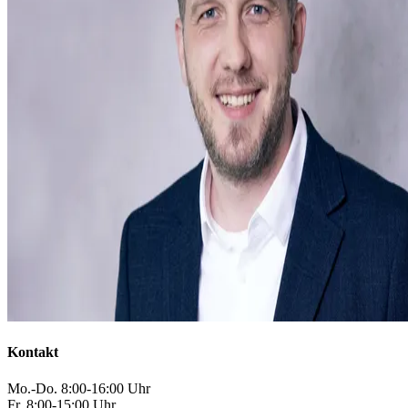
Kontakt
Mo.-Do. 8:00-16:00 Uhr
Fr. 8:00-15:00 Uhr