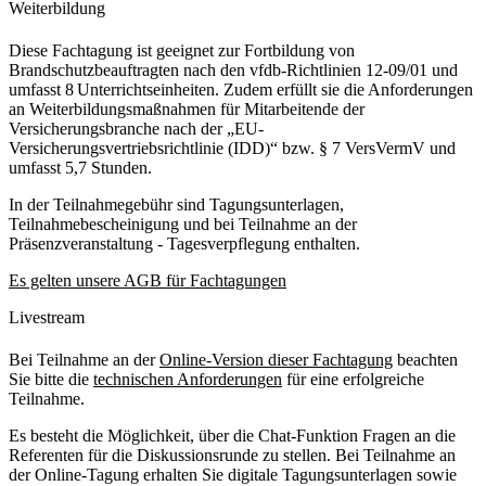
Weiterbildung
Diese Fachtagung ist geeignet zur Fortbildung von
Brandschutzbeauftragten nach den vfdb-Richtlinien 12-09/01 und
umfasst 8 Unterrichtseinheiten. Zudem erfüllt sie die Anforderungen
an Weiterbildungsmaßnahmen für Mitarbeitende der
Versicherungsbranche nach der „EU-
Versicherungsvertriebsrichtlinie (IDD)“ bzw. § 7 VersVermV und
umfasst 5,7 Stunden.
In der Teilnahmegebühr sind Tagungsunterlagen,
Teilnahmebescheinigung und bei Teilnahme an der
Präsenzveranstaltung - Tagesverpflegung enthalten.
Es gelten unsere AGB für Fachtagungen
Livestream
Bei Teilnahme an der
Online-Version dieser Fachtagung
beachten
Sie bitte die
technischen Anforderungen
für eine erfolgreiche
Teilnahme.
Es besteht die Möglichkeit, über die Chat-Funktion Fragen an die
Referenten für die Diskussionsrunde zu stellen. Bei Teilnahme an
der Online-Tagung erhalten Sie digitale Tagungsunterlagen sowie