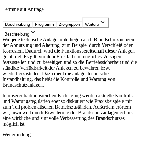
Termine auf Anfrage
Beschreibung
Programm
Zielgruppen
Weitere
Beschreibung
Wie jede technische Anlage, unterliegen auch Brandschutzanlagen
der Abnutzung und Alterung, zum Beispiel durch Verschleiß oder
Korrosion. Dadurch wird die Funktionsbereitschaft dieser Anlagen
gefährdet. Es gilt, vor dem Ernstfall ein mögliches Versagen
festzustellen und zu beseitigen und so die Betriebssicherheit und die
ständige Verfügbarkeit der Anlagen zu bewahren bzw.
wiederherzustellen. Dazu dient die anlagentechnische
Instandhaltung, das heißt die Kontrolle und Wartung von
Brandschutzanlagen.
In unserer traditionsreichen Fachtagung werden aktuelle Kontroll-
und Wartungsregularien ebenso diskutiert wie Praxisbeispiele mit
zum Teil problematischen Betriebszuständen. Außerdem erörtern
wir, inwieweit durch Erweiterung der Brandschutzanlagentechnik
eine wirkliche und sinnvolle Verbesserung des Brandschutzes
möglich ist.
Weiterbildung