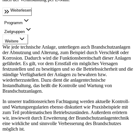
Weiterlesen
Programm
Zielgruppen
Weitere
Wie jede technische Anlage, unterliegen auch Brandschutzanlagen
der Abnutzung und Alterung, zum Beispiel durch Verschleiß oder
Korrosion. Dadurch wird die Funktionsbereitschaft dieser Anlagen
gefährdet. Es gilt, vor dem Ernstfall ein mögliches Versagen
festzustellen und zu beseitigen und so die Betriebssicherheit und die
ständige Verfügbarkeit der Anlagen zu bewahren bzw.
wiederherzustellen. Dazu dient die anlagentechnische
Instandhaltung, das heißt die Kontrolle und Wartung von
Brandschutzanlagen.
In unserer traditionsreichen Fachtagung werden aktuelle Kontroll-
und Wartungsregularien ebenso diskutiert wie Praxisbeispiele mit
zum Teil problematischen Betriebszuständen. Außerdem erörtern
wir, inwieweit durch Erweiterung der Brandschutzanlagentechnik
eine wirkliche und sinnvolle Verbesserung des Brandschutzes
möglich ist.