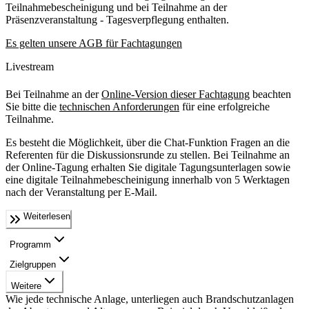
Teilnahmebescheinigung und bei Teilnahme an der
Präsenzveranstaltung - Tagesverpflegung enthalten.
Es gelten unsere AGB für Fachtagungen
Livestream
Bei Teilnahme an der
Online-Version dieser Fachtagung
beachten
Sie bitte die
technischen Anforderungen
für eine erfolgreiche
Teilnahme.
Es besteht die Möglichkeit, über die Chat-Funktion Fragen an die
Referenten für die Diskussionsrunde zu stellen. Bei Teilnahme an
der Online-Tagung erhalten Sie digitale Tagungsunterlagen sowie
eine digitale Teilnahmebescheinigung innerhalb von 5 Werktagen
nach der Veranstaltung per E-Mail.
Weiterlesen
Programm
Zielgruppen
Weitere
Wie jede technische Anlage, unterliegen auch Brandschutzanlagen