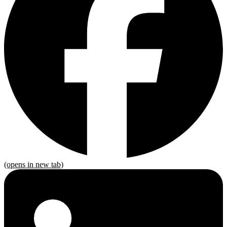
(opens in new tab)