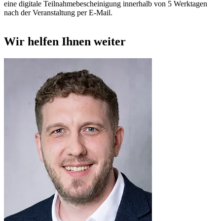
eine digitale Teilnahmebescheinigung innerhalb von 5 Werktagen
nach der Veranstaltung per E-Mail.
Wir helfen Ihnen weiter