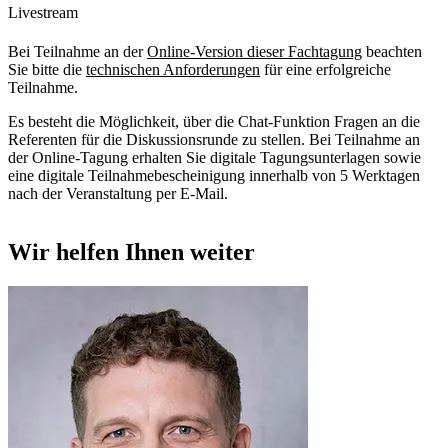
Livestream
Bei Teilnahme an der
Online-Version dieser Fachtagung
beachten
Sie bitte die
technischen Anforderungen
für eine erfolgreiche
Teilnahme.
Es besteht die Möglichkeit, über die Chat-Funktion Fragen an die
Referenten für die Diskussionsrunde zu stellen. Bei Teilnahme an
der Online-Tagung erhalten Sie digitale Tagungsunterlagen sowie
eine digitale Teilnahmebescheinigung innerhalb von 5 Werktagen
nach der Veranstaltung per E-Mail.
Wir helfen Ihnen weiter