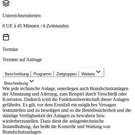
Unterrichtseinheiten
8 UE à 45 Minuten / 6 Zeitstunden
Termine
Termine auf Anfrage
Beschreibung
Programm
Zielgruppen
Weitere
Beschreibung
Wie jede technische Anlage, unterliegen auch Brandschutzanlagen
der Abnutzung und Alterung, zum Beispiel durch Verschleiß oder
Korrosion. Dadurch wird die Funktionsbereitschaft dieser Anlagen
gefährdet. Es gilt, vor dem Ernstfall ein mögliches Versagen
festzustellen und zu beseitigen und so die Betriebssicherheit und die
ständige Verfügbarkeit der Anlagen zu bewahren bzw.
wiederherzustellen. Dazu dient die anlagentechnische
Instandhaltung, das heißt die Kontrolle und Wartung von
Brandschutzanlagen.