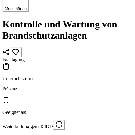
Menü öffnen
Kontrolle und Wartung von
Brandschutzanlagen
Fachtagung
Unterrichtsform
Präsenz
Geeignet als
Weiterbildung gemäß IDD