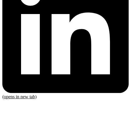
(opens in new tab)