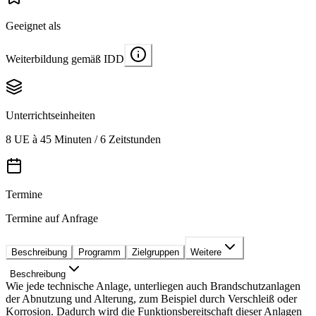
Geeignet als
Weiterbildung gemäß IDD
Unterrichtseinheiten
8 UE à 45 Minuten / 6 Zeitstunden
Termine
Termine auf Anfrage
Beschreibung
Programm
Zielgruppen
Weitere
Beschreibung
Wie jede technische Anlage, unterliegen auch Brandschutzanlagen
der Abnutzung und Alterung, zum Beispiel durch Verschleiß oder
Korrosion. Dadurch wird die Funktionsbereitschaft dieser Anlagen