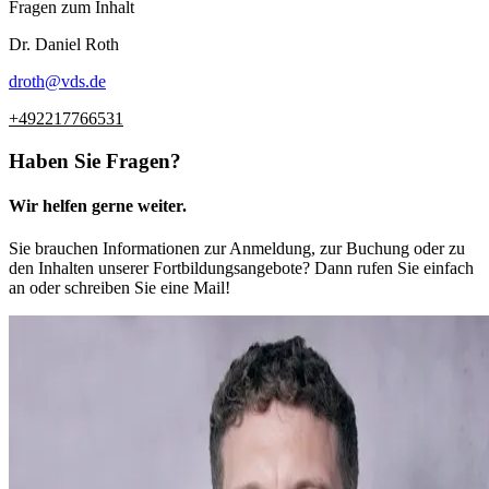
Fragen zum Inhalt
Dr.
Daniel
Roth
droth
@
vds.de
+492217766531
Haben Sie Fragen?
Wir helfen gerne weiter.
Sie brauchen Informationen zur Anmeldung, zur Buchung oder zu
den Inhalten unserer Fortbildungsangebote? Dann rufen Sie einfach
an oder schreiben Sie eine Mail!