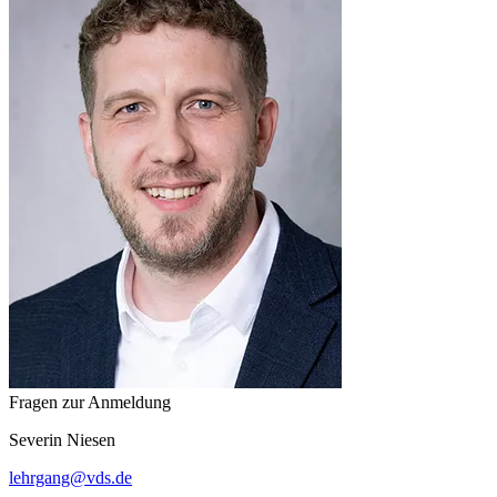
Fragen zur Anmeldung
Severin
Niesen
lehrgang
@
vds.de