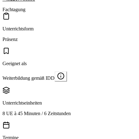
Fachtagung
Unterrichtsform
Präsenz
Geeignet als
Weiterbildung gemäß IDD
Unterrichtseinheiten
8 UE à 45 Minuten / 6 Zeitstunden
Termine