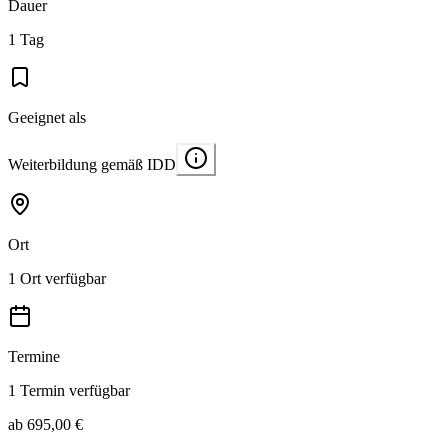
Dauer
1 Tag
Geeignet als
Weiterbildung gemäß IDD
Ort
1 Ort verfügbar
Termine
1 Termin verfügbar
ab 695,00 €