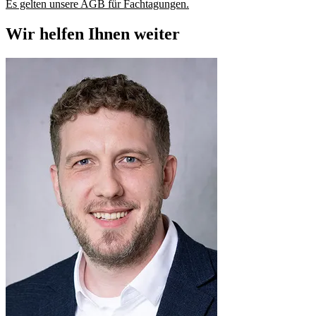
Es gelten unsere AGB für Fachtagungen.
Wir helfen Ihnen weiter