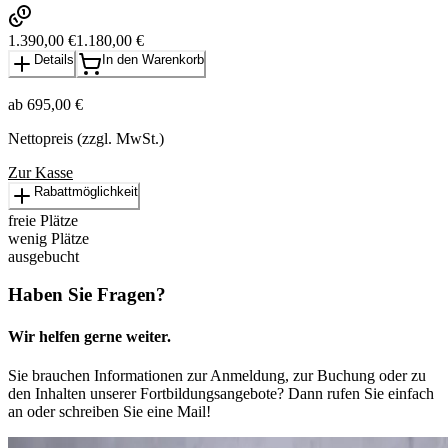
1.390,00 €
1.180,00 €
Details
In den Warenkorb
ab 695,00 €
Nettopreis (zzgl. MwSt.)
Zur Kasse
Rabattmöglichkeit
freie Plätze
wenig Plätze
ausgebucht
Haben Sie Fragen?
Wir helfen gerne weiter.
Sie brauchen Informationen zur Anmeldung, zur Buchung oder zu
den Inhalten unserer Fortbildungsangebote? Dann rufen Sie einfach
an oder schreiben Sie eine Mail!