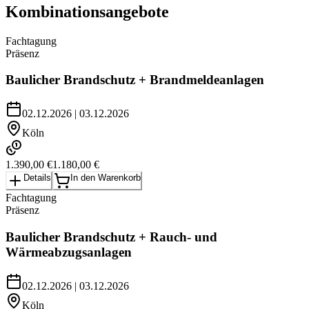
Kombinationsangebote
Fachtagung
Präsenz
Baulicher Brandschutz
+
Brandmeldeanlagen
02.12.2026 | 03.12.2026
Köln
1.390,00 €
1.180,00 €
Details
In den Warenkorb
Fachtagung
Präsenz
Baulicher Brandschutz
+
Rauch- und
Wärmeabzugsanlagen
02.12.2026 | 03.12.2026
Köln