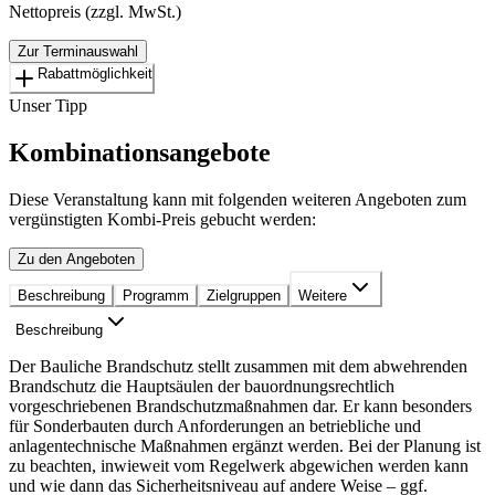
Nettopreis (zzgl. MwSt.)
Zur Terminauswahl
Rabattmöglichkeit
Unser Tipp
Kombinationsangebote
Diese Veranstaltung kann mit folgenden weiteren Angeboten zum
vergünstigten Kombi-Preis gebucht werden:
Zu den Angeboten
Beschreibung
Programm
Zielgruppen
Weitere
Beschreibung
Der Bauliche Brandschutz stellt zusammen mit dem abwehrenden
Brandschutz die Hauptsäulen der bauordnungsrechtlich
vorgeschriebenen Brandschutzmaßnahmen dar. Er kann besonders
für Sonderbauten durch Anforderungen an betriebliche und
anlagentechnische Maßnahmen ergänzt werden. Bei der Planung ist
zu beachten, inwieweit vom Regelwerk abgewichen werden kann
und wie dann das Sicherheitsniveau auf andere Weise – ggf.