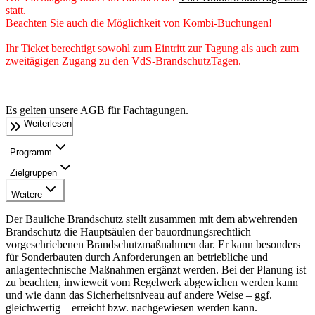
statt.
Beachten Sie auch die Möglichkeit von Kombi-Buchungen!
Ihr Ticket berechtigt sowohl zum Eintritt zur Tagung als auch zum
zweitägigen Zugang zu den VdS-BrandschutzTagen.
Es gelten unsere AGB für Fachtagungen.
Weiterlesen
Programm
Zielgruppen
Weitere
Der Bauliche Brandschutz stellt zusammen mit dem abwehrenden
Brandschutz die Hauptsäulen der bauordnungsrechtlich
vorgeschriebenen Brandschutzmaßnahmen dar. Er kann besonders
für Sonderbauten durch Anforderungen an betriebliche und
anlagentechnische Maßnahmen ergänzt werden. Bei der Planung ist
zu beachten, inwieweit vom Regelwerk abgewichen werden kann
und wie dann das Sicherheitsniveau auf andere Weise – ggf.
gleichwertig – erreicht bzw. nachgewiesen werden kann.