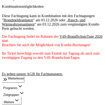
Kombinationsmöglichkeiten
Diese Fachtagung kann in Kombination mit den Fachtagungen
"
Brandmeldeanlagen
" am 03.12.2026 oder „
Rauch- und
Wärmeabzugsanlagen
“ am 03.12.2026 zum vergünstigten Kombi-
Preis gebucht werden.
Die Fachtagung findet im Rahmen der
VdS-BrandSchutzTage 2026
statt.
Beachten Sie auch die Möglichkeit von Kombi-Buchungen!
Ihr Ticket berechtigt sowohl zum Eintritt zur Tagung als auch zum
zweitägigen Zugang zu den VdS-BrandschutzTagen.
Es gelten unsere AGB für Fachtagungen.
Weiterlesen
Programm
Zielgruppen
Weitere