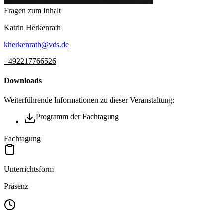
Fragen zum Inhalt
Katrin
Herkenrath
kherkenrath
@
vds.de
+492217766526
Downloads
Weiterführende Informationen zu dieser Veranstaltung:
Programm der Fachtagung
Fachtagung
Unterrichtsform
Präsenz