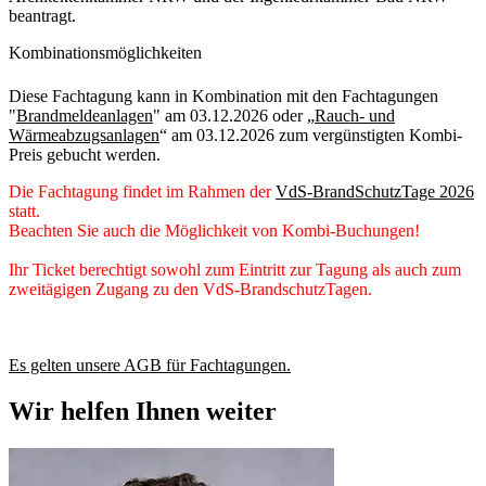
beantragt.
Kombinationsmöglichkeiten
Diese Fachtagung kann in Kombination mit den Fachtagungen
"
Brandmeldeanlagen
" am 03.12.2026 oder „
Rauch- und
Wärmeabzugsanlagen
“ am 03.12.2026 zum vergünstigten Kombi-
Preis gebucht werden.
Die Fachtagung findet im Rahmen der
VdS-BrandSchutzTage 2026
statt.
Beachten Sie auch die Möglichkeit von Kombi-Buchungen!
Ihr Ticket berechtigt sowohl zum Eintritt zur Tagung als auch zum
zweitägigen Zugang zu den VdS-BrandschutzTagen.
Es gelten unsere AGB für Fachtagungen.
Wir helfen Ihnen weiter