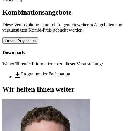
Kombinationsangebote
Diese Veranstaltung kann mit folgenden weiteren Angeboten zum
vergünstigten Kombi-Preis gebucht werden:
Zu den Angeboten
Downloads
Weiterführende Informationen zu dieser Veranstaltung:
Programm der Fachtagung
Wir helfen Ihnen weiter