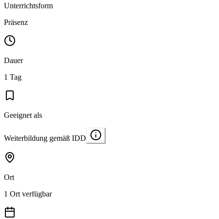
Unterrichtsform
Präsenz
Dauer
1 Tag
Geeignet als
Weiterbildung gemäß IDD
Ort
1 Ort verfügbar