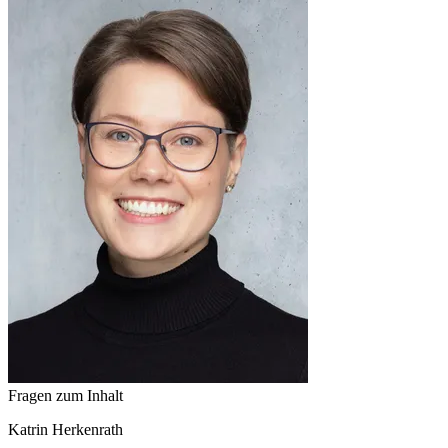
Fragen zum Inhalt
Katrin
Herkenrath