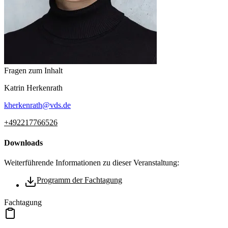
Fragen zum Inhalt
Katrin
Herkenrath
kherkenrath
@
vds.de
+492217766526
Downloads
Weiterführende Informationen zu dieser Veranstaltung:
Programm der Fachtagung
Fachtagung