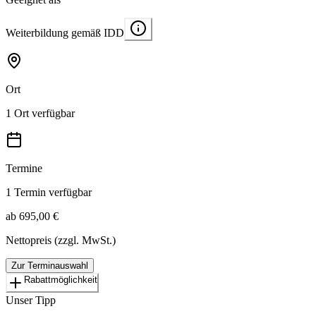
Weiterbildung gemäß IDD
Ort
1 Ort verfügbar
Termine
1 Termin verfügbar
ab 695,00 €
Nettopreis (zzgl. MwSt.)
Zur Terminauswahl
Rabattmöglichkeit
Unser Tipp