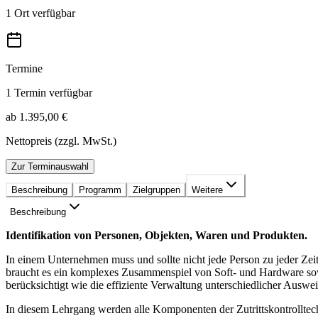
1 Ort verfügbar
Termine
1 Termin verfügbar
ab 1.395,00 €
Nettopreis (zzgl. MwSt.)
Zur Terminauswahl
Beschreibung
Programm
Zielgruppen
Weitere
Beschreibung
Identifikation von Personen, Objekten, Waren und Produkten.
In einem Unternehmen muss und sollte nicht jede Person zu jeder Ze
braucht es ein komplexes Zusammenspiel von Soft- und Hardware sowie
berücksichtigt wie die effiziente Verwaltung unterschiedlicher Auswe
In diesem Lehrgang werden alle Komponenten der Zutrittskontrolltechn