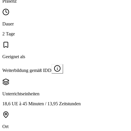
Präsenz
Dauer
2 Tage
Geeignet als
Weiterbildung gemäß IDD
Unterrichtseinheiten
18,6 UE à 45 Minuten / 13,95 Zeitstunden
Ort