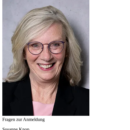
Fragen zur Anmeldung
Susanne
Knop