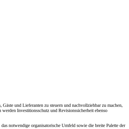
, Gäste und Lieferanten zu steuern und nachvollziehbar zu machen,
n werden Investitionsschutz und Revisionssicherheit ebenso
 das notwendige organisatorische Umfeld sowie die breite Palette der