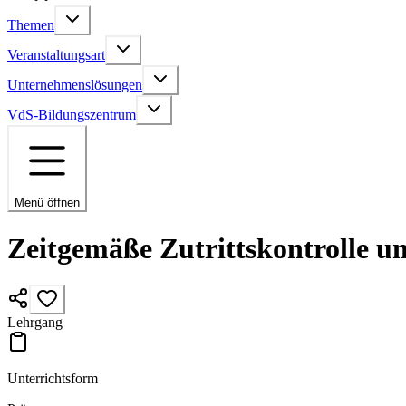
Themen
Veranstaltungsart
Unternehmenslösungen
VdS-Bildungszentrum
Menü öffnen
Zeitgemäße Zutrittskontrolle 
Lehrgang
Unterrichtsform