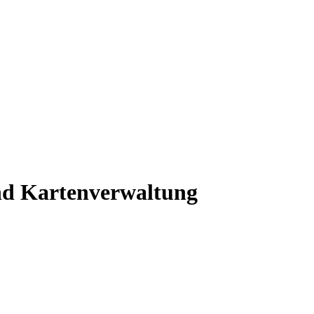
und Kartenverwaltung