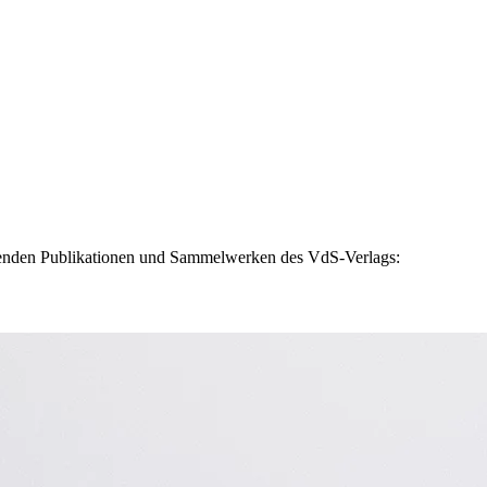
genden Publikationen und Sammelwerken des VdS-Verlags: