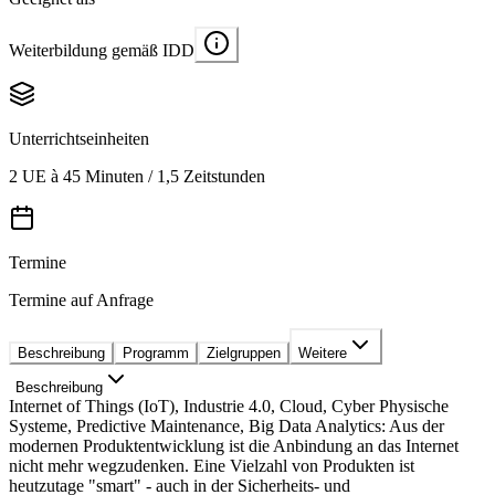
Weiterbildung gemäß IDD
Unterrichtseinheiten
2 UE à 45 Minuten / 1,5 Zeitstunden
Termine
Termine auf Anfrage
Beschreibung
Programm
Zielgruppen
Weitere
Beschreibung
Internet of Things (IoT), Industrie 4.0, Cloud, Cyber Physische
Systeme, Predictive Maintenance, Big Data Analytics: Aus der
modernen Produktentwicklung ist die Anbindung an das Internet
nicht mehr wegzudenken. Eine Vielzahl von Produkten ist
heutzutage "smart" - auch in der Sicherheits- und