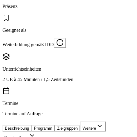
Präsenz
Geeignet als
Weiterbildung gemäß IDD
Unterrichtseinheiten
2 UE à 45 Minuten / 1,5 Zeitstunden
Termine
Termine auf Anfrage
Beschreibung
Programm
Zielgruppen
Weitere