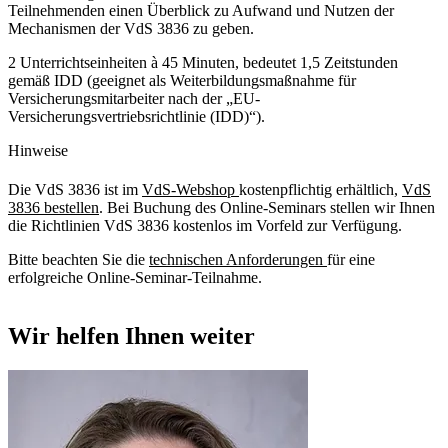
Teilnehmenden einen Überblick zu Aufwand und Nutzen der
Mechanismen der VdS 3836 zu geben.
2 Unterrichtseinheiten à 45 Minuten, bedeutet 1,5 Zeitstunden
gemäß IDD (geeignet als Weiterbildungsmaßnahme für
Versicherungsmitarbeiter nach der „EU-
Versicherungsvertriebsrichtlinie (IDD)“).
Hinweise
Die VdS 3836 ist im
VdS-Webshop
kostenpflichtig erhältlich,
VdS
3836 bestellen
. Bei Buchung des Online-Seminars stellen wir Ihnen
die Richtlinien VdS 3836 kostenlos im Vorfeld zur Verfügung.
Bitte beachten Sie die
technischen Anforderungen
für eine
erfolgreiche Online-Seminar-Teilnahme.
Wir helfen Ihnen weiter