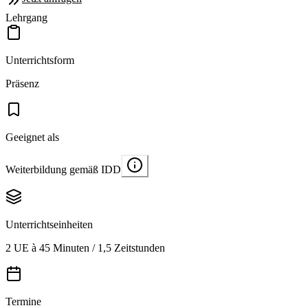
Lehrgang
Unterrichtsform
Präsenz
Geeignet als
Weiterbildung gemäß IDD
Unterrichtseinheiten
2 UE à 45 Minuten / 1,5 Zeitstunden
Termine