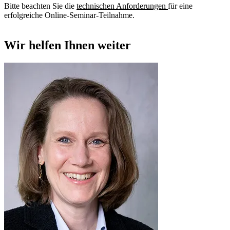
Bitte beachten Sie die
technischen Anforderungen
für eine
erfolgreiche Online-Seminar-Teilnahme.
Wir helfen Ihnen weiter