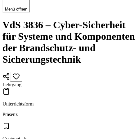
Menü öffnen
VdS 3836 – Cyber-Sicherheit
für Systeme und Komponenten
der Brandschutz- und
Sicherungstechnik
Lehrgang
Unterrichtsform
Präsenz
Geeignet als