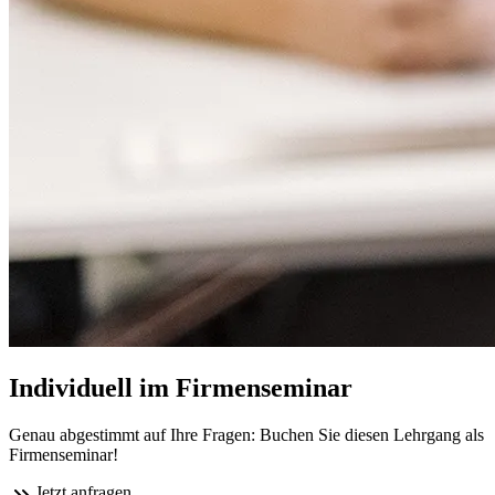
Individuell im Firmenseminar
Genau abgestimmt auf Ihre Fragen: Buchen Sie diesen Lehrgang als
Firmenseminar!
Jetzt anfragen