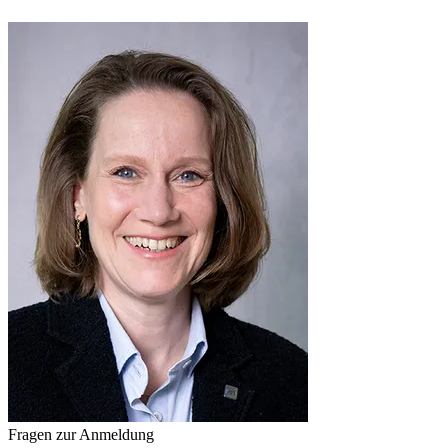
Fragen zur Anmeldung