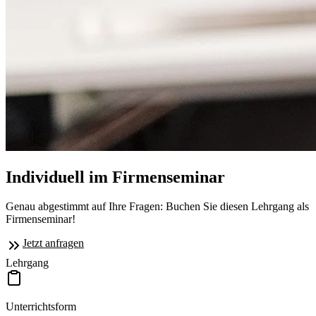
Individuell im Firmenseminar
Genau abgestimmt auf Ihre Fragen: Buchen Sie diesen Lehrgang als
Firmenseminar!
Jetzt anfragen
Lehrgang
Unterrichtsform