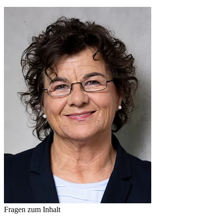
Fragen zum Inhalt