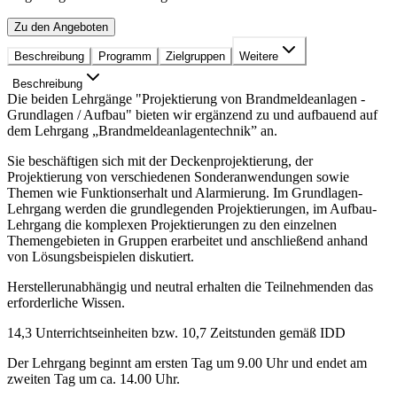
Zu den Angeboten
Beschreibung
Programm
Zielgruppen
Weitere
Beschreibung
Die beiden Lehrgänge "Projektierung von Brandmeldeanlagen -
Grundlagen / Aufbau" bieten wir ergänzend zu und aufbauend auf
dem Lehrgang „Brandmeldeanlagentechnik” an.
Sie beschäftigen sich mit der Deckenprojektierung, der
Projektierung von verschiedenen Sonderanwendungen sowie
Themen wie Funktionserhalt und Alarmierung. Im Grundlagen-
Lehrgang werden die grundlegenden Projektierungen, im Aufbau-
Lehrgang die komplexen Projektierungen zu den einzelnen
Themengebieten in Gruppen erarbeitet und anschließend anhand
von Lösungsbeispielen diskutiert.
Herstellerunabhängig und neutral erhalten die Teilnehmenden das
erforderliche Wissen.
14,3 Unterrichtseinheiten bzw. 10,7 Zeitstunden gemäß IDD
Der Lehrgang beginnt am ersten Tag um 9.00 Uhr und endet am
zweiten Tag um ca. 14.00 Uhr.