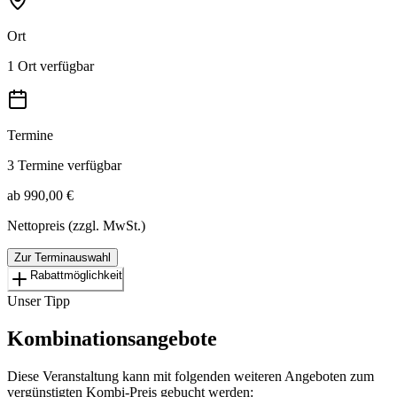
Ort
1 Ort verfügbar
Termine
3 Termine verfügbar
ab 990,00 €
Nettopreis (zzgl. MwSt.)
Zur Terminauswahl
Rabattmöglichkeit
Unser Tipp
Kombinationsangebote
Diese Veranstaltung kann mit folgenden weiteren Angeboten zum
vergünstigten Kombi-Preis gebucht werden: