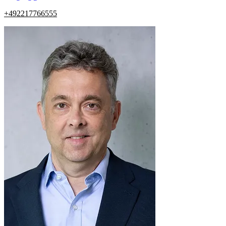
+492217766555