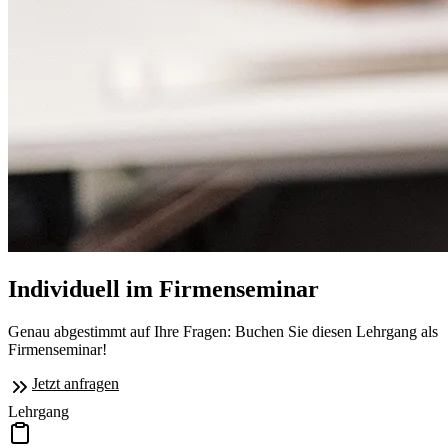
Individuell im Firmenseminar
Genau abgestimmt auf Ihre Fragen: Buchen Sie diesen Lehrgang als
Firmenseminar!
Jetzt anfragen
Lehrgang