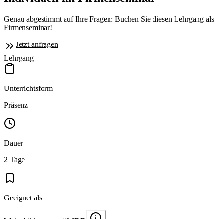
Genau abgestimmt auf Ihre Fragen: Buchen Sie diesen Lehrgang als
Firmenseminar!
Jetzt anfragen
Lehrgang
Unterrichtsform
Präsenz
Dauer
2 Tage
Geeignet als