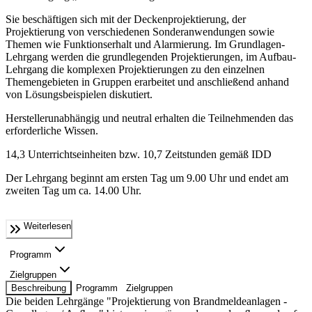
Sie beschäftigen sich mit der Deckenprojektierung, der
Projektierung von verschiedenen Sonderanwendungen sowie
Themen wie Funktionserhalt und Alarmierung. Im Grundlagen-
Lehrgang werden die grundlegenden Projektierungen, im Aufbau-
Lehrgang die komplexen Projektierungen zu den einzelnen
Themengebieten in Gruppen erarbeitet und anschließend anhand
von Lösungsbeispielen diskutiert.
Herstellerunabhängig und neutral erhalten die Teilnehmenden das
erforderliche Wissen.
14,3 Unterrichtseinheiten bzw. 10,7 Zeitstunden gemäß IDD
Der Lehrgang beginnt am ersten Tag um 9.00 Uhr und endet am
zweiten Tag um ca. 14.00 Uhr.
Weiterlesen
Programm
Zielgruppen
Beschreibung
Programm
Zielgruppen
Die beiden Lehrgänge "Projektierung von Brandmeldeanlagen -