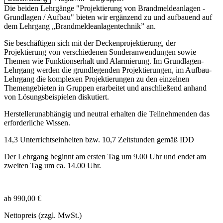
Die beiden Lehrgänge "Projektierung von Brandmeldeanlagen -
Grundlagen / Aufbau" bieten wir ergänzend zu und aufbauend auf
dem Lehrgang „Brandmeldeanlagentechnik” an.
Sie beschäftigen sich mit der Deckenprojektierung, der
Projektierung von verschiedenen Sonderanwendungen sowie
Themen wie Funktionserhalt und Alarmierung. Im Grundlagen-
Lehrgang werden die grundlegenden Projektierungen, im Aufbau-
Lehrgang die komplexen Projektierungen zu den einzelnen
Themengebieten in Gruppen erarbeitet und anschließend anhand
von Lösungsbeispielen diskutiert.
Herstellerunabhängig und neutral erhalten die Teilnehmenden das
erforderliche Wissen.
14,3 Unterrichtseinheiten bzw. 10,7 Zeitstunden gemäß IDD
Der Lehrgang beginnt am ersten Tag um 9.00 Uhr und endet am
zweiten Tag um ca. 14.00 Uhr.
ab 990,00 €
Nettopreis (zzgl. MwSt.)