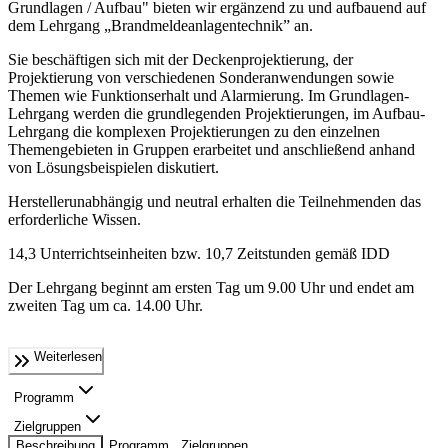
Grundlagen / Aufbau" bieten wir ergänzend zu und aufbauend auf
dem Lehrgang „Brandmeldeanlagentechnik” an.
Sie beschäftigen sich mit der Deckenprojektierung, der
Projektierung von verschiedenen Sonderanwendungen sowie
Themen wie Funktionserhalt und Alarmierung. Im Grundlagen-
Lehrgang werden die grundlegenden Projektierungen, im Aufbau-
Lehrgang die komplexen Projektierungen zu den einzelnen
Themengebieten in Gruppen erarbeitet und anschließend anhand
von Lösungsbeispielen diskutiert.
Herstellerunabhängig und neutral erhalten die Teilnehmenden das
erforderliche Wissen.
14,3 Unterrichtseinheiten bzw. 10,7 Zeitstunden gemäß IDD
Der Lehrgang beginnt am ersten Tag um 9.00 Uhr und endet am
zweiten Tag um ca. 14.00 Uhr.
Weiterlesen
Programm
Zielgruppen
Beschreibung
Programm
Zielgruppen