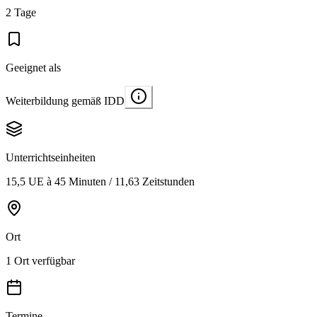
2 Tage
Geeignet als
Weiterbildung gemäß IDD
Unterrichtseinheiten
15,5 UE à 45 Minuten / 11,63 Zeitstunden
Ort
1 Ort verfügbar
Termine