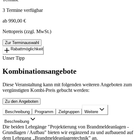
3 Termine verfügbar
ab 990,00 €
Nettopreis (zzgl. MwSt.)
Zur Terminauswahl
Rabattmöglichkeit
Unser Tipp
Kombinationsangebote
Diese Veranstaltung kann mit folgenden weiteren Angeboten zum
vergünstigten Kombi-Preis gebucht werden:
Zu den Angeboten
Beschreibung
Programm
Zielgruppen
Weitere
Beschreibung
Die beiden Lehrgänge "Projektierung von Brandmeldeanlagen -
Grundlagen / Aufbau" bieten wir ergänzend zu und aufbauend auf
dem Lehrgang „Brandmeldeanlagentechnik” an.