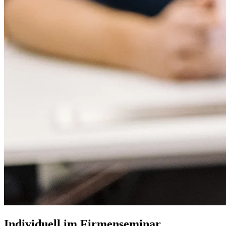
Individuell im Firmenseminar