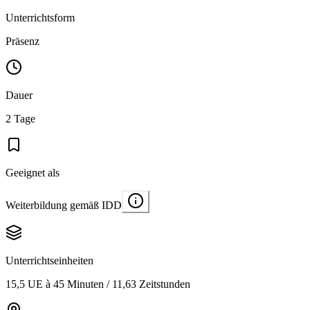
Unterrichtsform
Präsenz
Dauer
2 Tage
Geeignet als
Weiterbildung gemäß IDD
Unterrichtseinheiten
15,5 UE à 45 Minuten / 11,63 Zeitstunden