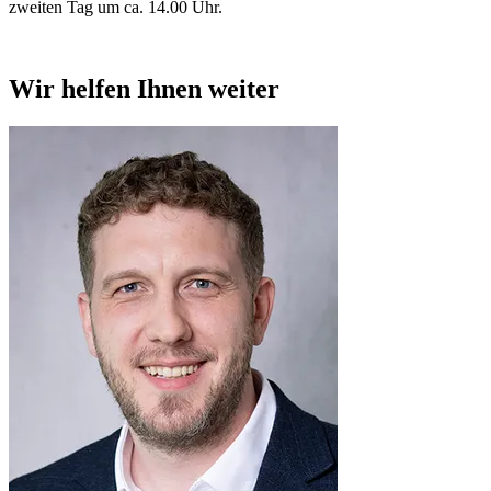
zweiten Tag um ca. 14.00 Uhr.
Wir helfen Ihnen weiter