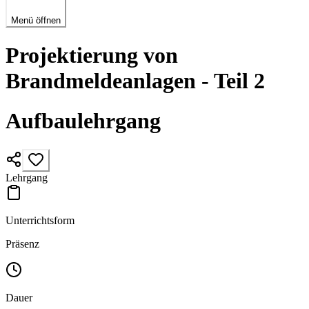
Menü öffnen
Projektierung von
Brandmeldeanlagen - Teil 2
Aufbaulehrgang
Lehrgang
Unterrichtsform
Präsenz
Dauer