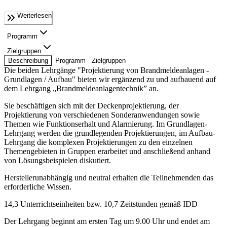
Weiterlesen
Programm
Zielgruppen
Beschreibung
Programm
Zielgruppen
Die beiden Lehrgänge "Projektierung von Brandmeldeanlagen -
Grundlagen / Aufbau" bieten wir ergänzend zu und aufbauend auf
dem Lehrgang „Brandmeldeanlagentechnik” an.
Sie beschäftigen sich mit der Deckenprojektierung, der
Projektierung von verschiedenen Sonderanwendungen sowie
Themen wie Funktionserhalt und Alarmierung. Im Grundlagen-
Lehrgang werden die grundlegenden Projektierungen, im Aufbau-
Lehrgang die komplexen Projektierungen zu den einzelnen
Themengebieten in Gruppen erarbeitet und anschließend anhand
von Lösungsbeispielen diskutiert.
Herstellerunabhängig und neutral erhalten die Teilnehmenden das
erforderliche Wissen.
14,3 Unterrichtseinheiten bzw. 10,7 Zeitstunden gemäß IDD
Der Lehrgang beginnt am ersten Tag um 9.00 Uhr und endet am