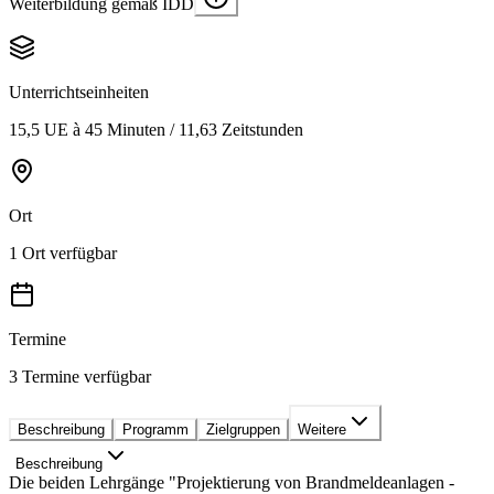
Weiterbildung gemäß IDD
Unterrichtseinheiten
15,5 UE à 45 Minuten / 11,63 Zeitstunden
Ort
1 Ort verfügbar
Termine
3 Termine verfügbar
Beschreibung
Programm
Zielgruppen
Weitere
Beschreibung
Die beiden Lehrgänge "Projektierung von Brandmeldeanlagen -