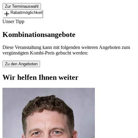
Zur Terminauswahl
Rabattmöglichkeit
Unser Tipp
Kombinationsangebote
Diese Veranstaltung kann mit folgenden weiteren Angeboten zum
vergünstigten Kombi-Preis gebucht werden:
Zu den Angeboten
Wir helfen Ihnen weiter