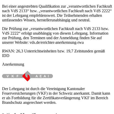
Bei einer angestrebten Qualifikation zur „verantwortlichen Fachkraft
nach VdS 2133“ bzw. „verantwortlichen Fachkraft nach VdS 2222“
ist der Lehrgang empfehlenswert. Die Teilnehmenden erhalten
umfassendes Wissen, herstellerunabhängig und neutral.
Die Prüfung zur „verantwortlichen Fachkraft nach VdS 2133 bzw.
VdS 2222“ erfolgt unabhängig von diesem Lehrgang. Information
zur Prüfung, den Terminen und der Anmeldung finden Sie auf
unserer Website: vds.de/errichter-anerkennung-rwa
RWAN: 26,3 Unterrichtseinheiten bzw. 19,7 Zeitstunden gemäß
IDD
Anerkennung
Der Lehrgang ist durch die Vereinigung Kantonaler
Feuerversicherungen (VKF) in der Schweiz anerkannt. Damit kann
er als Fortbildung für die Zertifikatsverlängerung VKF im Bereich
Brandschutz angerechnet werden.