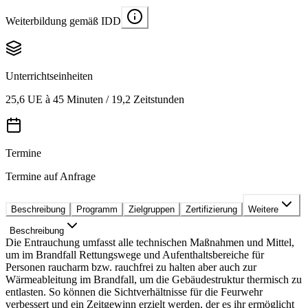
Weiterbildung gemäß IDD
Unterrichtseinheiten
25,6 UE à 45 Minuten / 19,2 Zeitstunden
Termine
Termine auf Anfrage
Beschreibung
Programm
Zielgruppen
Zertifizierung
Weitere
Beschreibung
Die Entrauchung umfasst alle technischen Maßnahmen und Mittel,
um im Brandfall Rettungswege und Aufenthaltsbereiche für
Personen raucharm bzw. rauchfrei zu halten aber auch zur
Wärmeableitung im Brandfall, um die Gebäudestruktur thermisch zu
entlasten. So können die Sichtverhältnisse für die Feurwehr
verbessert und ein Zeitgewinn erzielt werden, der es ihr ermöglicht