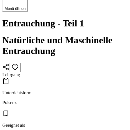
Menü öffnen
Entrauchung - Teil 1
Natürliche und Maschinelle
Entrauchung
Lehrgang
Unterrichtsform
Präsenz
Geeignet als