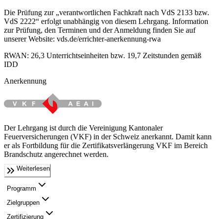
Die Prüfung zur „verantwortlichen Fachkraft nach VdS 2133 bzw.
VdS 2222“ erfolgt unabhängig von diesem Lehrgang. Information
zur Prüfung, den Terminen und der Anmeldung finden Sie auf
unserer Website: vds.de/errichter-anerkennung-rwa
RWAN: 26,3 Unterrichtseinheiten bzw. 19,7 Zeitstunden gemäß
IDD
Anerkennung
Der Lehrgang ist durch die Vereinigung Kantonaler
Feuerversicherungen (VKF) in der Schweiz anerkannt. Damit kann
er als Fortbildung für die Zertifikatsverlängerung VKF im Bereich
Brandschutz angerechnet werden.
Weiterlesen
Programm
Zielgruppen
Zertifizierung