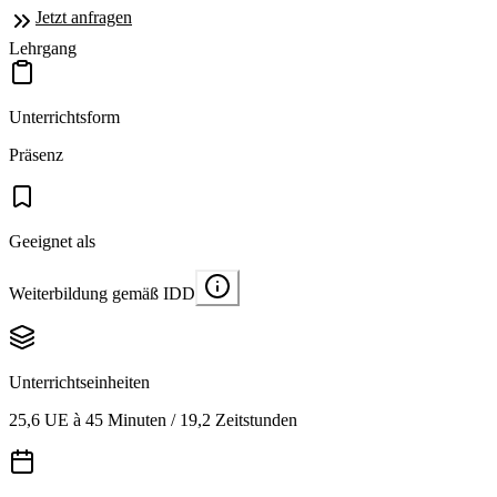
Jetzt anfragen
Lehrgang
Unterrichtsform
Präsenz
Geeignet als
Weiterbildung gemäß IDD
Unterrichtseinheiten
25,6 UE à 45 Minuten / 19,2 Zeitstunden