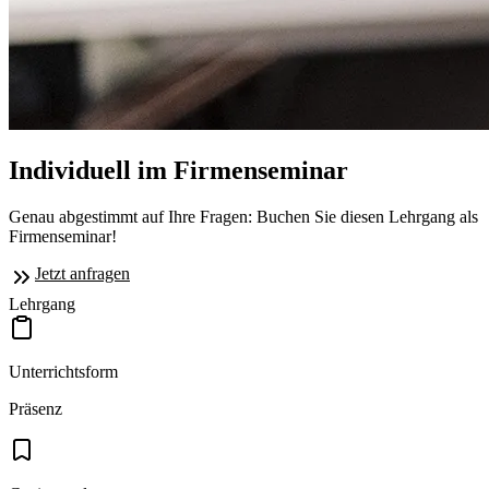
Individuell im Firmenseminar
Genau abgestimmt auf Ihre Fragen: Buchen Sie diesen Lehrgang als
Firmenseminar!
Jetzt anfragen
Lehrgang
Unterrichtsform
Präsenz