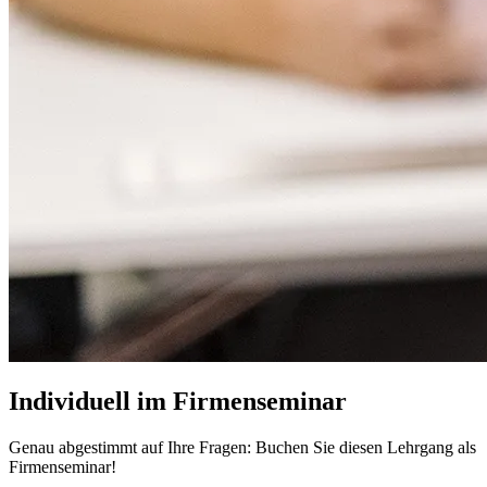
Individuell im Firmenseminar
Genau abgestimmt auf Ihre Fragen: Buchen Sie diesen Lehrgang als
Firmenseminar!