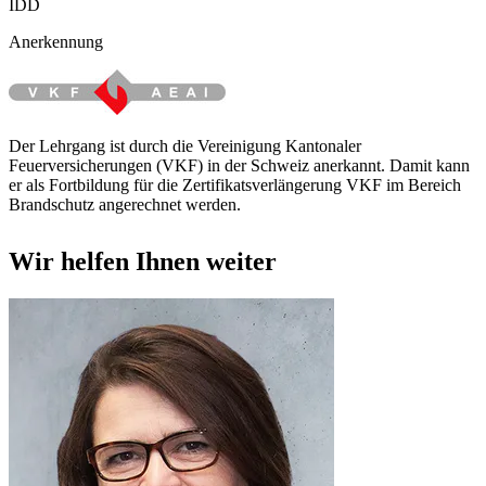
IDD
Anerkennung
Der Lehrgang ist durch die Vereinigung Kantonaler
Feuerversicherungen (VKF) in der Schweiz anerkannt. Damit kann
er als Fortbildung für die Zertifikatsverlängerung VKF im Bereich
Brandschutz angerechnet werden.
Wir helfen Ihnen weiter