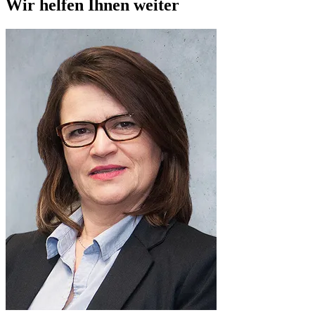
Wir helfen Ihnen weiter