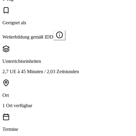
Geeignet als
Weiterbildung gemäß IDD
Unterrichtseinheiten
2,7 UE à 45 Minuten / 2,03 Zeitstunden
Ort
1 Ort verfügbar
Termine