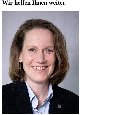
Wir helfen Ihnen weiter