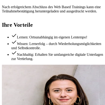
Nach erfolgreichem Abschluss des Web Based Trainings kann eine
Teilnahmebestätigung heruntergeladen und ausgedruckt werden.
Ihre Vorteile
Lernen: Ortsunabhängig im eigenen Lentempo!
Wissen: Lernerfolg – durch Wiederholungsmöglichkeiten
und Selbstkontrolle.
Nachhaltig: Erhalten Sie umfangreiche digitale Unterlagen
zur Vertiefung.