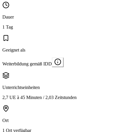
Dauer
1 Tag
Geeignet als
Weiterbildung gemäß IDD
Unterrichtseinheiten
2,7 UE à 45 Minuten / 2,03 Zeitstunden
Ort
1 Ort verfügbar