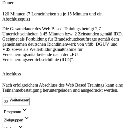
Dauer
120 Minuten (7 Lerneinheiten zu je 15 Minuten und ein
Abschlussquiz)
Die Gesamtdauer des Web Based Trainings beträgt 2,7
Unterrichtseinheiten à 45 Minuten bzw. 2 Zeitstunden gemäß IDD.
Geeignet als Fortbildung für Brandschutzbeauftragte gemäß dem
gemeinsamen deutschen Richtlinienwerk von vfdb, DGUV und
VdS sowie als Weiterbildungsmaßnahme für
Versicherungsmitarbeitende nach der „EU-
Versicherungsvertriebsrichtlinie (IDD)“.
Abschluss
Nach erfolgreichem Abschluss des Web Based Trainings kann eine
Teilnahmebestätigung heruntergeladen und ausgedruckt werden.
Weiterlesen
Programm
Zielgruppen