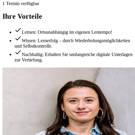
1 Termin verfügbar
Ihre Vorteile
Lernen: Ortsunabhängig im eigenen Lentempo!
Wissen: Lernerfolg – durch Wiederholungsmöglichkeiten
und Selbstkontrolle.
Nachhaltig: Erhalten Sie umfangreiche digitale Unterlagen
zur Vertiefung.