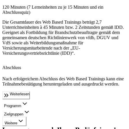
120 Minuten (7 Lerneinheiten zu je 15 Minuten und ein
Abschlussquiz)
Die Gesamtdauer des Web Based Trainings beträgt 2,7
Unterrichtseinheiten à 45 Minuten bzw. 2 Zeitstunden gemäß IDD.
Geeignet als Fortbildung für Brandschutzbeauftragte gemäß dem
gemeinsamen deutschen Richtlinienwerk von vfdb, DGUV und
VdS sowie als Weiterbildungsmaßnahme für
Versicherungsmitarbeitende nach der „EU-
Versicherungsvertriebsrichtlinie (IDD)“.
Abschluss
Nach erfolgreichem Abschluss des Web Based Trainings kann eine
Teilnahmebestätigung heruntergeladen und ausgedruckt werden.
Weiterlesen
Programm
Zielgruppen
Weitere