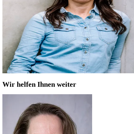
Wir helfen Ihnen weiter