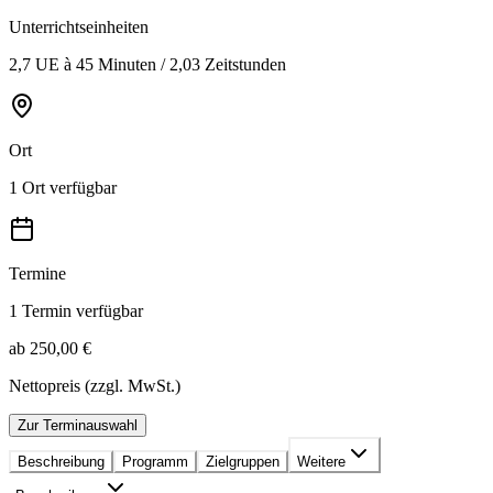
Unterrichtseinheiten
2,7 UE à 45 Minuten / 2,03 Zeitstunden
Ort
1 Ort verfügbar
Termine
1 Termin verfügbar
ab 250,00 €
Nettopreis (zzgl. MwSt.)
Zur Terminauswahl
Beschreibung
Programm
Zielgruppen
Weitere