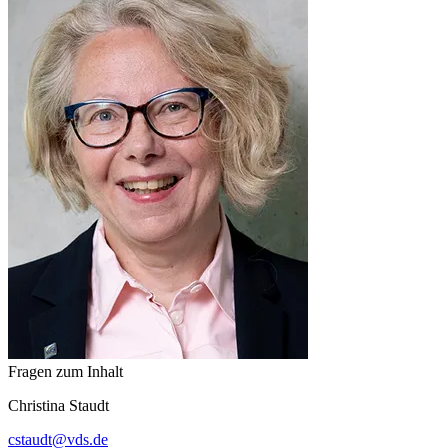
Fragen zum Inhalt
Christina
Staudt
cstaudt
@
vds.de