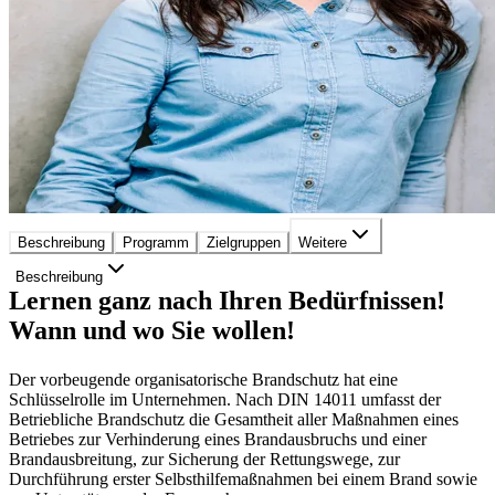
Beschreibung
Programm
Zielgruppen
Weitere
Beschreibung
Lernen ganz nach Ihren Bedürfnissen!
Wann und wo Sie wollen!
Der vorbeugende organisatori­sche Brandschutz hat eine
Schlüsselrolle im Unternehmen. Nach DIN 14011 umfasst der
Betriebliche Brandschutz die Gesamtheit aller Maßnahmen eines
Betrie­bes zur Verhinderung eines Brandausbruchs und einer
Brandausbreitung, zur Sicherung der Rettungswege, zur
Durchführung erster Selbsthilfemaßnahmen bei einem Brand sowie