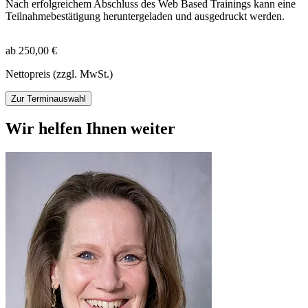
Nach erfolgreichem Abschluss des Web Based Trainings kann eine
Teilnahmebestätigung heruntergeladen und ausgedruckt werden.
ab 250,00 €
Nettopreis (zzgl. MwSt.)
Zur Terminauswahl
Wir helfen Ihnen weiter