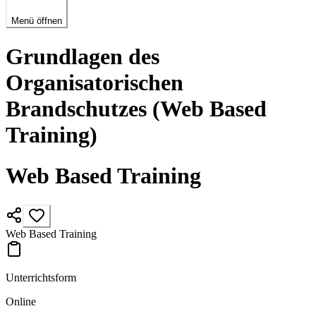
Menü öffnen
Grundlagen des
Organisatorischen
Brandschutzes (Web Based
Training)
Web Based Training
Web Based Training
Unterrichtsform
Online