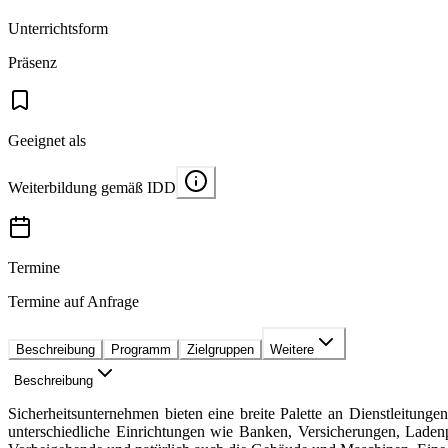
Unterrichtsform
Präsenz
Geeignet als
Weiterbildung gemäß IDD
Termine
Termine auf Anfrage
Beschreibung
Programm
Zielgruppen
Weitere
Beschreibung
Sicherheitsunternehmen bieten eine breite Palette an Dienstleitung
unterschiedliche Einrichtungen wie Banken, Versicherungen, Laden