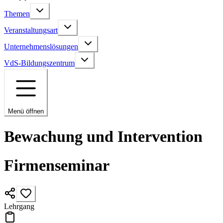
Themen
Veranstaltungsart
Unternehmenslösungen
VdS-Bildungszentrum
Menü öffnen
Bewachung und Intervention
Firmenseminar
Lehrgang