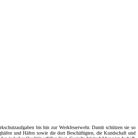
Werkschutzaufgaben bis hin zur Werkfeuerwehr. Damit schützen sie so
ghäfen und Häfen sowie die dort Beschäftigten, die Kundschaft und