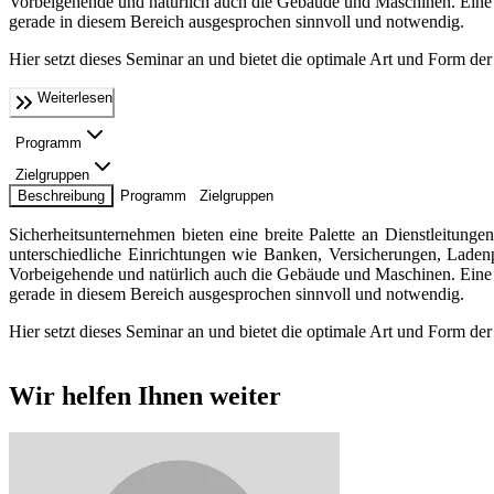
Vorbeigehende und natürlich auch die Gebäude und Maschinen. Eine ans
gerade in diesem Bereich ausgesprochen sinnvoll und notwendig.
Hier setzt dieses Seminar an und bietet die optimale Art und Form der
Weiterlesen
Programm
Zielgruppen
Beschreibung
Programm
Zielgruppen
Sicherheitsunternehmen bieten eine breite Palette an Dienstleitung
unterschiedliche Einrichtungen wie Banken, Versicherungen, Laden
Vorbeigehende und natürlich auch die Gebäude und Maschinen. Eine ans
gerade in diesem Bereich ausgesprochen sinnvoll und notwendig.
Hier setzt dieses Seminar an und bietet die optimale Art und Form der
Wir helfen Ihnen weiter