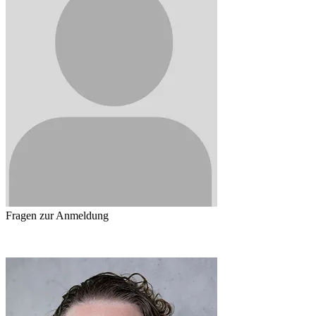
Fragen zur Anmeldung