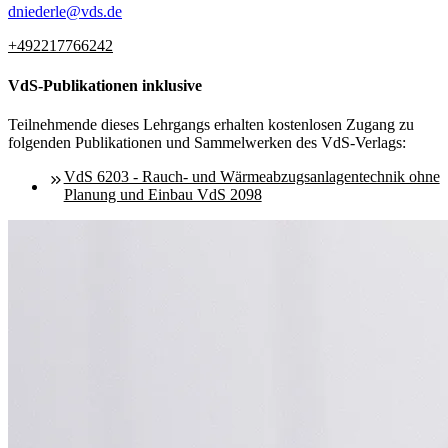
dniederle
@
vds.de
+492217766242
VdS-Publikationen inklusive
Teilnehmende dieses Lehrgangs erhalten kostenlosen Zugang zu
folgenden Publikationen und Sammelwerken des VdS-Verlags:
VdS 6203 - Rauch- und Wärmeabzugsanlagentechnik ohne
Planung und Einbau VdS 2098