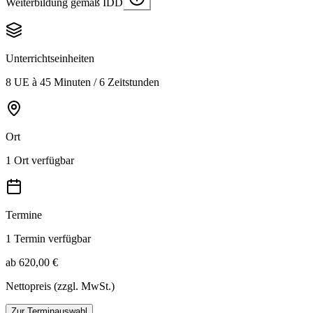
Weiterbildung gemäß IDD
Unterrichtseinheiten
8 UE à 45 Minuten / 6 Zeitstunden
Ort
1 Ort verfügbar
Termine
1 Termin verfügbar
ab 620,00 €
Nettopreis (zzgl. MwSt.)
Zur Terminauswahl