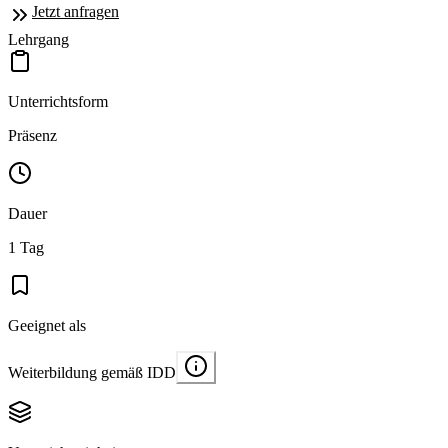
Jetzt anfragen
Lehrgang
Unterrichtsform
Präsenz
Dauer
1 Tag
Geeignet als
Weiterbildung gemäß IDD