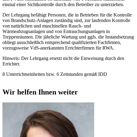
einmal einer Sichtkontrolle durch den Betreiber zu unterziehen.
Der Lehrgang befähigt Personen, die in Betrieben für die Kontrolle
von Brandschutz-Anlagen zuständig sind, zur laufenden Kontrolle
von natürlichen und maschinellen Rauch- und
Wärmeabzugsanlagen und von Entrauchungsanlagen in
Treppenräumen. Die jährliche Wartung und ggfs. die Instandsetzung
obliegt ausschließlich entsprechend qualifizierten Fachfirmen,
vorzugsweise VdS-anerkannten Errichterfirmen für RWA.
Hinweis: Der Lehrgang ersetzt nicht die Einweisung durch den
Errichter.
8 Unterrichtseinheiten bzw. 6 Zeitstunden gemäß IDD
Wir helfen Ihnen weiter