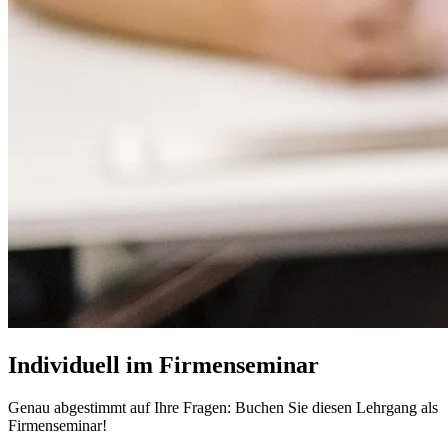
Individuell im Firmenseminar
Genau abgestimmt auf Ihre Fragen: Buchen Sie diesen Lehrgang als
Firmenseminar!