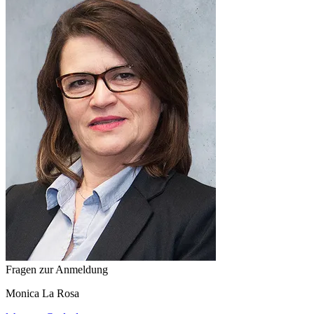
Fragen zur Anmeldung
Monica
La Rosa