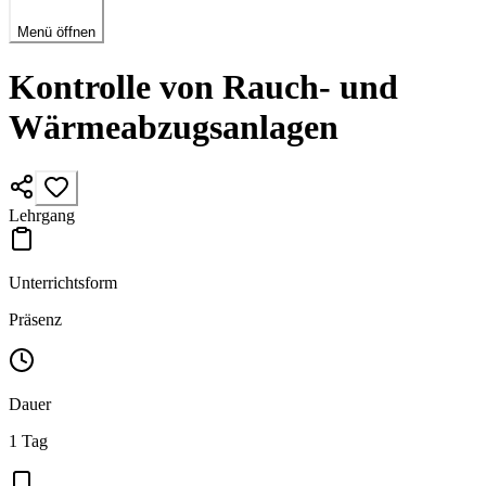
Menü öffnen
Kontrolle von Rauch- und
Wärmeabzugsanlagen
Lehrgang
Unterrichtsform
Präsenz
Dauer
1 Tag