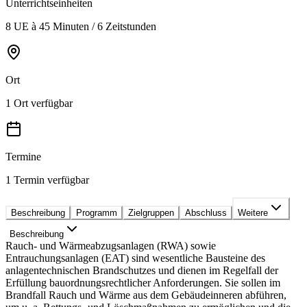
Unterrichtseinheiten
8 UE à 45 Minuten / 6 Zeitstunden
Ort
1 Ort verfügbar
Termine
1 Termin verfügbar
Beschreibung
Programm
Zielgruppen
Abschluss
Weitere
Beschreibung
Rauch- und Wärmeabzugsanlagen (RWA) sowie
Entrauchungsanlagen (EAT) sind wesentliche Bausteine des
anlagentechnischen Brandschutzes und dienen im Regelfall der
Erfüllung bauordnungsrechtlicher Anforderungen. Sie sollen im
Brandfall Rauch und Wärme aus dem Gebäudeinneren abführen,