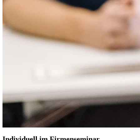
Individuell im Firmenseminar