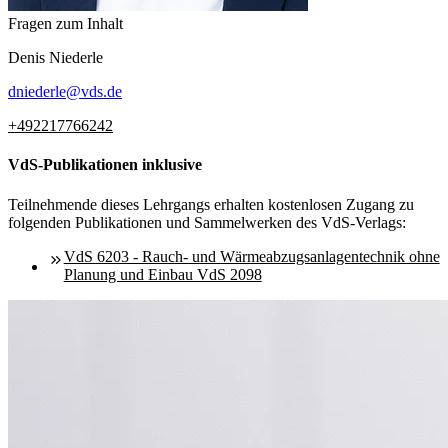
Fragen zum Inhalt
Denis
Niederle
dniederle
@
vds.de
+492217766242
VdS-Publikationen inklusive
Teilnehmende dieses Lehrgangs erhalten kostenlosen Zugang zu
folgenden Publikationen und Sammelwerken des VdS-Verlags:
VdS 6203 - Rauch- und Wärmeabzugsanlagentechnik ohne
Planung und Einbau VdS 2098