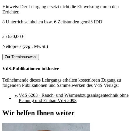
Hinweis: Der Lehrgang ersetzt nicht die Einweisung durch den
Errichter.
8 Unterrichtseinheiten bzw. 6 Zeitstunden gemäß IDD
ab 620,00 €
Nettopreis (zzgl. MwSt.)
Zur Terminauswahl
VdS-Publikationen inklusive
Teilnehmende dieses Lehrgangs erhalten kostenlosen Zugang zu
folgenden Publikationen und Sammelwerken des VdS-Verlags:
VdS 6203 - Rauch- und Wärmeabzugsanlagentechnik ohne
Planung und Einbau VdS 2098
Wir helfen Ihnen weiter