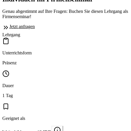
Genau abgestimmt auf Ihre Fragen: Buchen Sie diesen Lehrgang als
Firmenseminar!
Jetzt anfragen
Lehrgang
Unterrichtsform
Präsenz
Dauer
1 Tag
Geeignet als