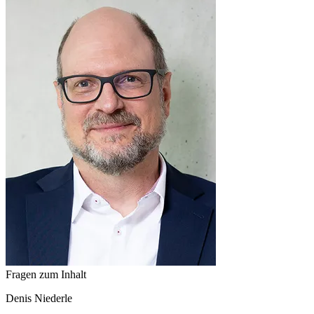
Fragen zum Inhalt
Denis
Niederle