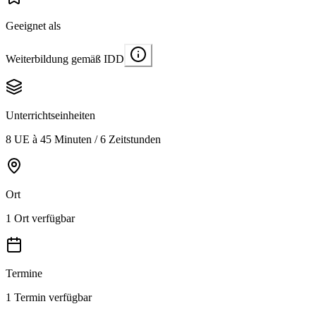
Geeignet als
Weiterbildung gemäß IDD
Unterrichtseinheiten
8 UE à 45 Minuten / 6 Zeitstunden
Ort
1 Ort verfügbar
Termine
1 Termin verfügbar